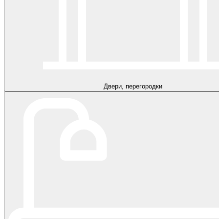
Двери, перегородки