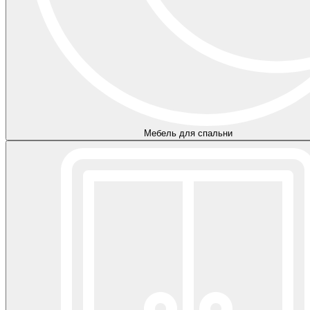
Мебель для спальни