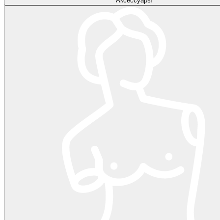
Аксессуары