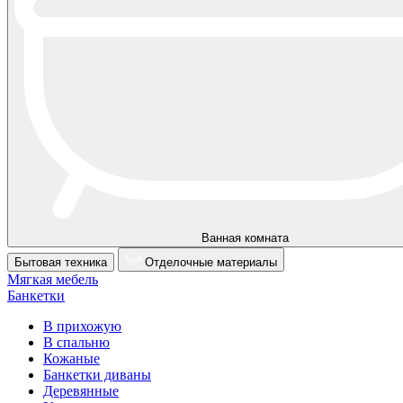
Ванная комната
Бытовая техника
Отделочные материалы
Мягкая мебель
Банкетки
В прихожую
В спальню
Кожаные
Банкетки диваны
Деревянные