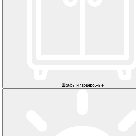
Шкафы и гардеробные