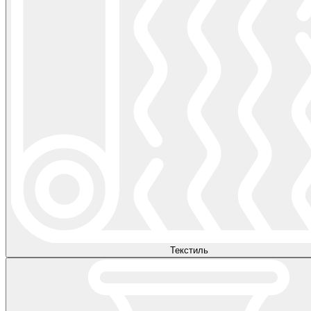
Текстиль