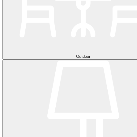
Outdoor