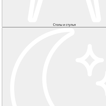
Столы и стулья