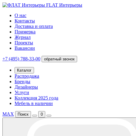
FLAT Интерьеры
О нас
Контакты
Доставка и оплата
Примерка
Журнал
Проекты
Вакансии
+7 (495) 788-33-00
обратный звонок
Каталог
Распродажа
Бренды
Дизайнеры
Услуги
Коллекция 2025 года
Мебель в наличии
MAX
Поиск
0