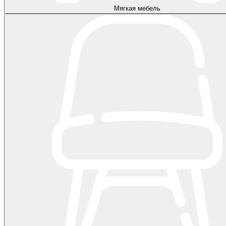
Мягкая мебель