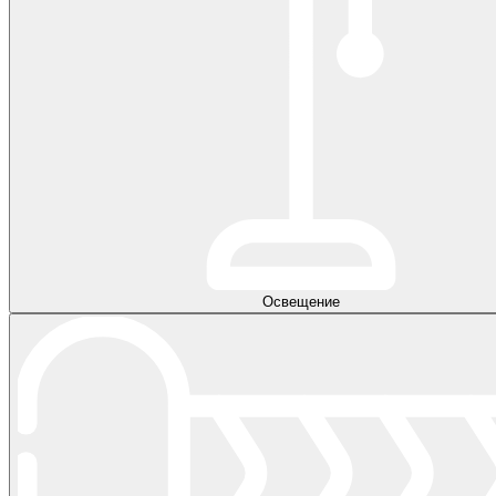
Освещение