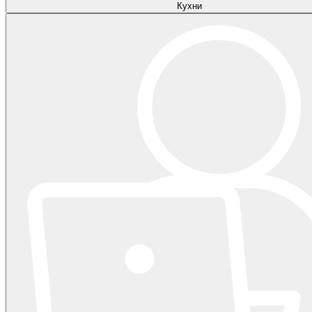
Кухни