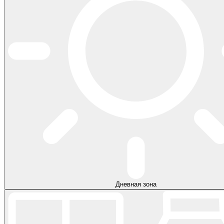
Дневная зона