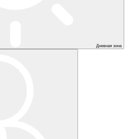
Дневная зона