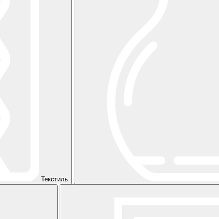
Текстиль