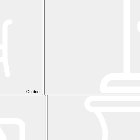
Outdoor