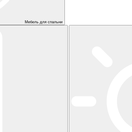
Мебель для спальни