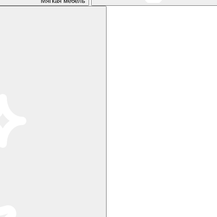
Мягкая мебель