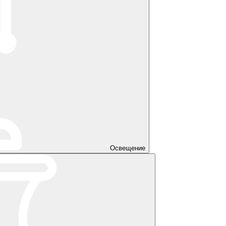
Освещение