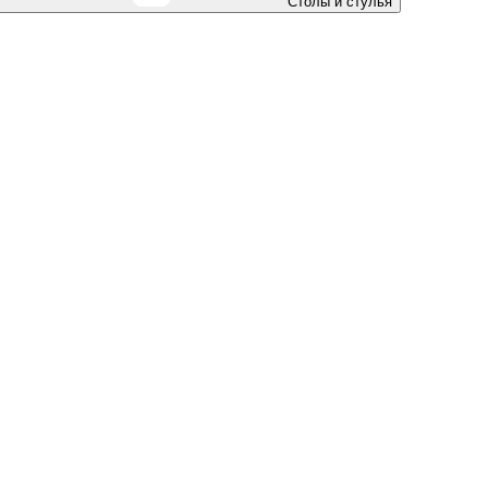
Столы и стулья