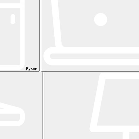
Кухни