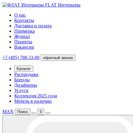
FLAT Интерьеры
О нас
Контакты
Доставка и оплата
Примерка
Журнал
Проекты
Вакансии
+7 (495) 788-33-00
обратный звонок
Каталог
Распродажа
Бренды
Дизайнеры
Услуги
Коллекция 2025 года
Мебель в наличии
MAX
Поиск
0