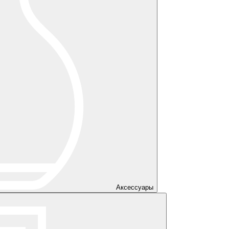
Аксессуары