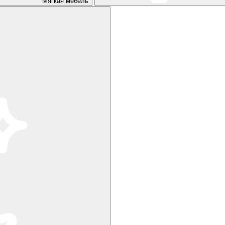
Мягкая мебель