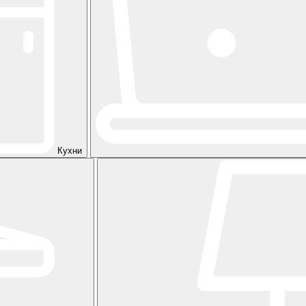
Кухни