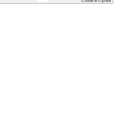
Столы и стулья