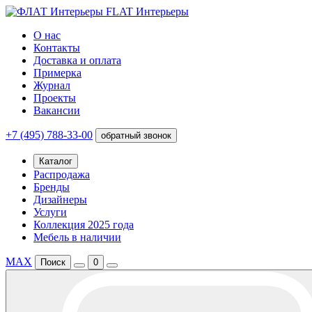
FLAT Интерьеры
О нас
Контакты
Доставка и оплата
Примерка
Журнал
Проекты
Вакансии
+7 (495) 788-33-00
обратный звонок
Каталог
Распродажа
Бренды
Дизайнеры
Услуги
Коллекция 2025 года
Мебель в наличии
MAX
Поиск
0