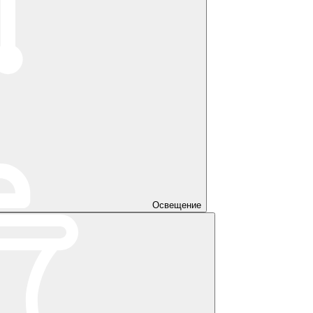
Освещение