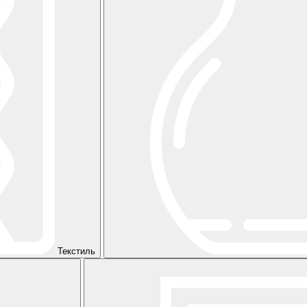
Текстиль