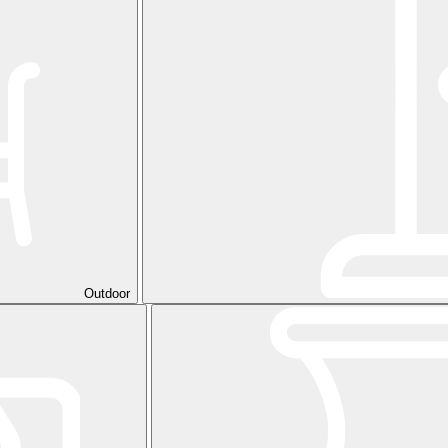
Outdoor