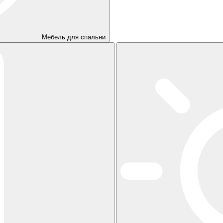
Мебель для спальни