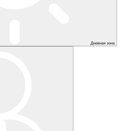
Дневная зона