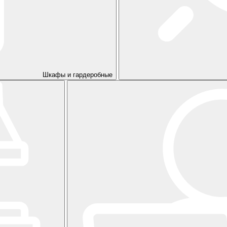
Шкафы и гардеробные