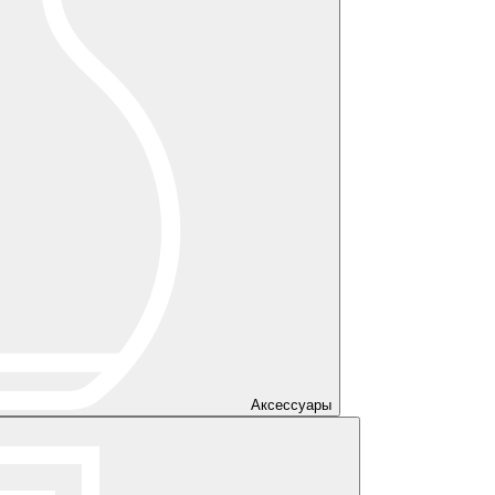
Аксессуары