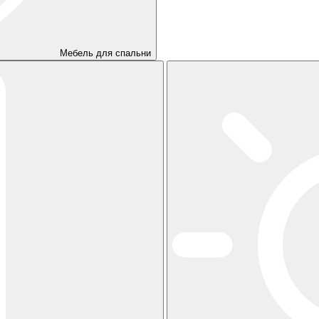
Мебель для спальни