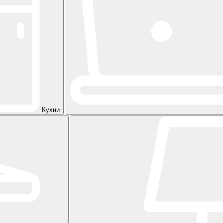
Кухни