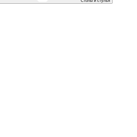
Столы и стулья