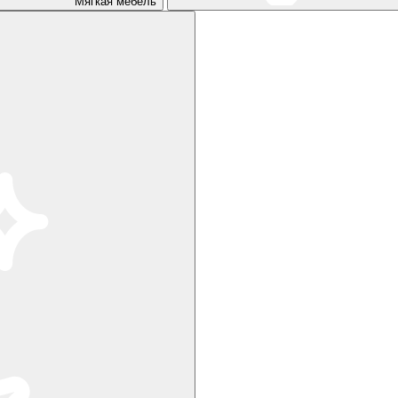
Мягкая мебель