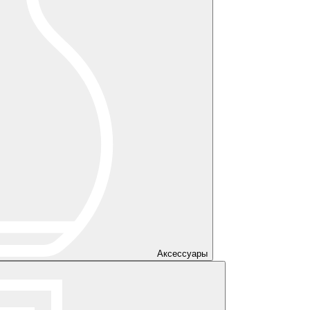
Аксессуары