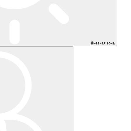
Дневная зона