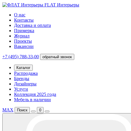
FLAT Интерьеры
О нас
Контакты
Доставка и оплата
Примерка
Журнал
Проекты
Вакансии
+7 (495) 788-33-00
обратный звонок
Каталог
Распродажа
Бренды
Дизайнеры
Услуги
Коллекция 2025 года
Мебель в наличии
MAX
Поиск
0