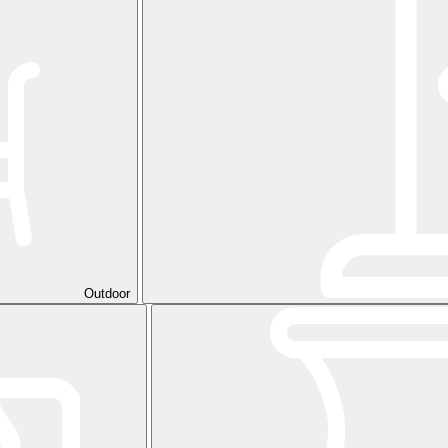
Outdoor