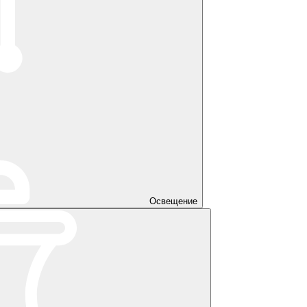
Освещение