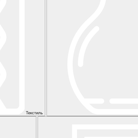
Текстиль