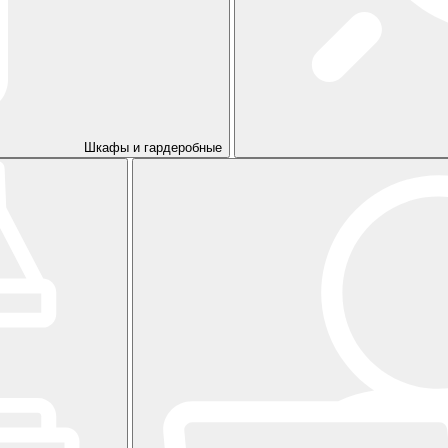
Шкафы и гардеробные