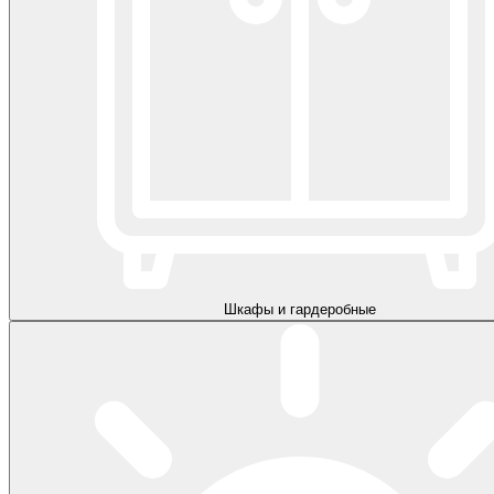
Шкафы и гардеробные