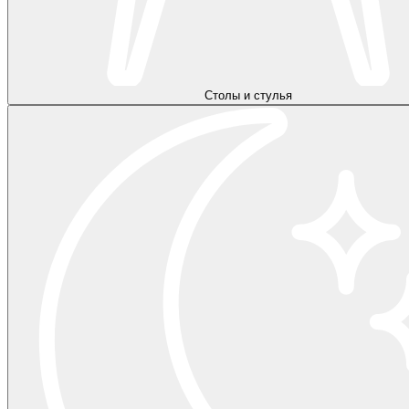
Столы и стулья