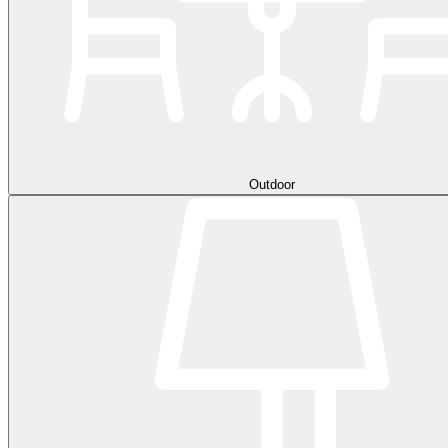
Outdoor