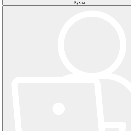
Кухни