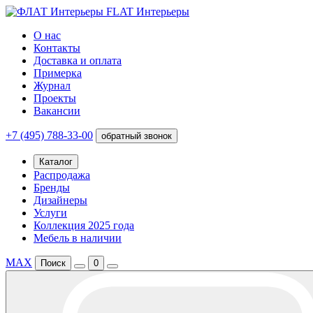
FLAT Интерьеры
О нас
Контакты
Доставка и оплата
Примерка
Журнал
Проекты
Вакансии
+7 (495) 788-33-00
обратный звонок
Каталог
Распродажа
Бренды
Дизайнеры
Услуги
Коллекция 2025 года
Мебель в наличии
MAX
Поиск
0