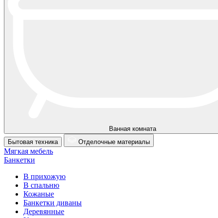
Ванная комната
Бытовая техника
Отделочные материалы
Мягкая мебель
Банкетки
В прихожую
В спальню
Кожаные
Банкетки диваны
Деревянные