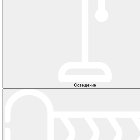
Освещение