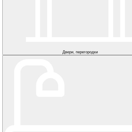
Двери, перегородки