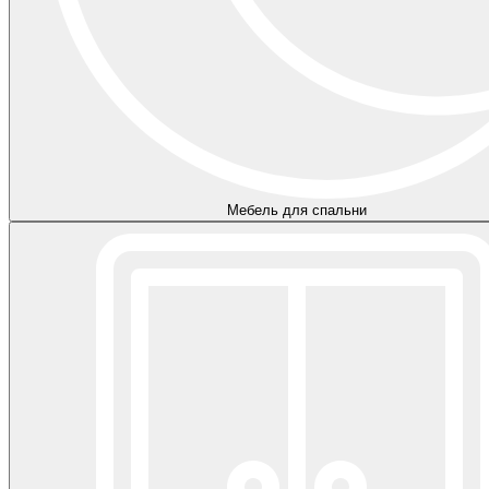
Мебель для спальни