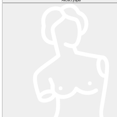
Аксессуары