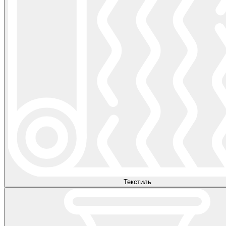
Текстиль