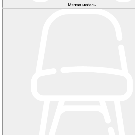
Мягкая мебель