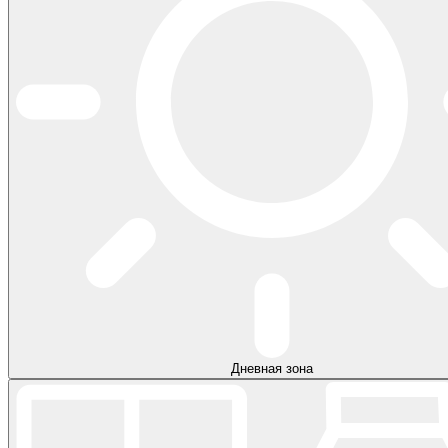
Дневная зона