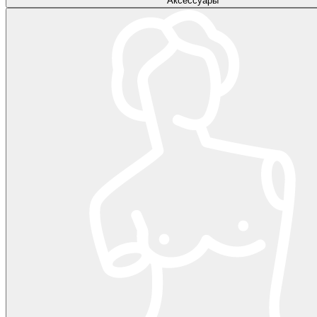
Аксессуары