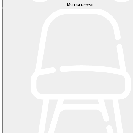
Мягкая мебель