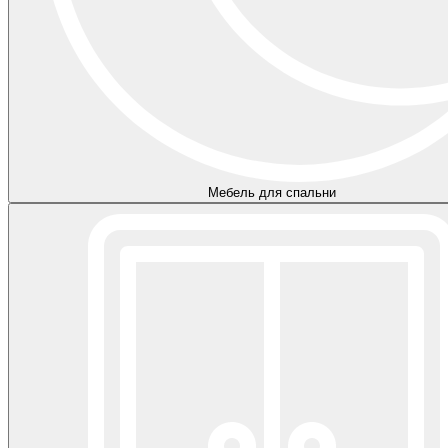
Мебель для спальни