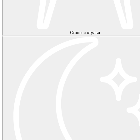
Столы и стулья