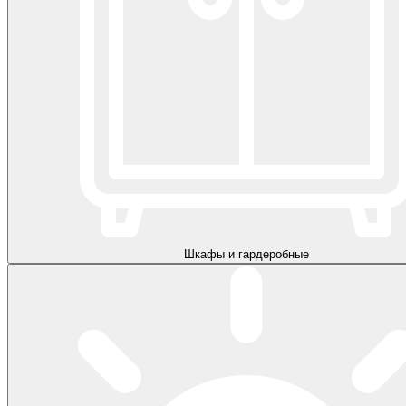
Шкафы и гардеробные