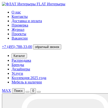
FLAT Интерьеры
О нас
Контакты
Доставка и оплата
Примерка
Журнал
Проекты
Вакансии
+7 (495) 788-33-00
обратный звонок
Каталог
Распродажа
Бренды
Дизайнеры
Услуги
Коллекция 2025 года
Мебель в наличии
MAX
Поиск
0