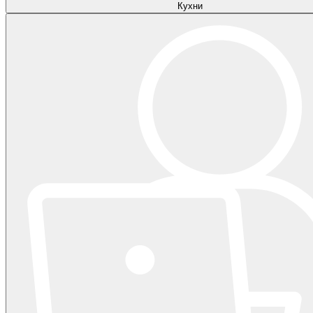
Кухни