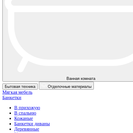
Ванная комната
Бытовая техника
Отделочные материалы
Мягкая мебель
Банкетки
В прихожую
В спальню
Кожаные
Банкетки диваны
Деревянные