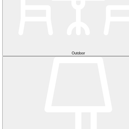
Outdoor