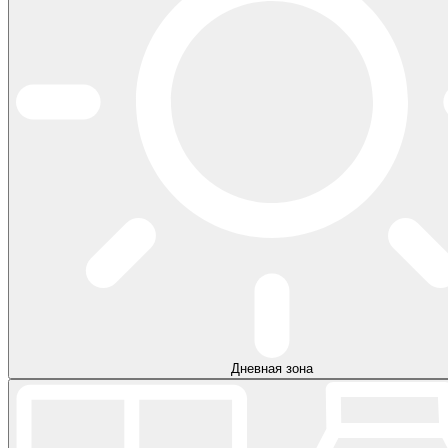
Дневная зона