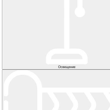
Освещение