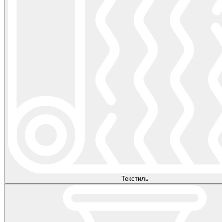
Текстиль