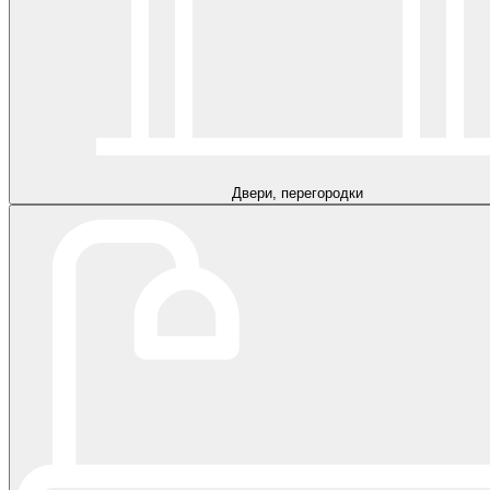
Двери, перегородки