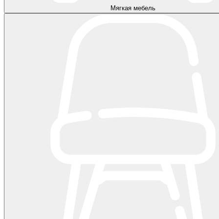
Мягкая мебель