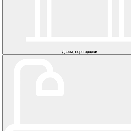
Двери, перегородки