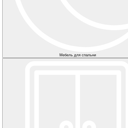
Мебель для спальни