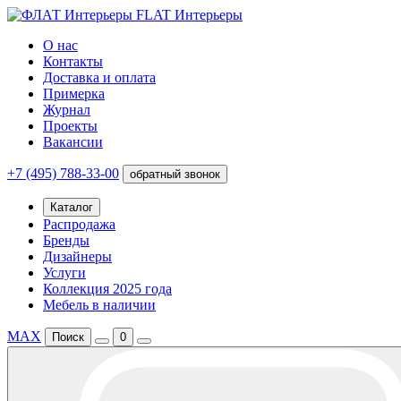
FLAT Интерьеры
О нас
Контакты
Доставка и оплата
Примерка
Журнал
Проекты
Вакансии
+7 (495) 788-33-00
обратный звонок
Каталог
Распродажа
Бренды
Дизайнеры
Услуги
Коллекция 2025 года
Мебель в наличии
MAX
Поиск
0