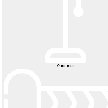
Освещение