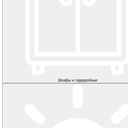
Шкафы и гардеробные