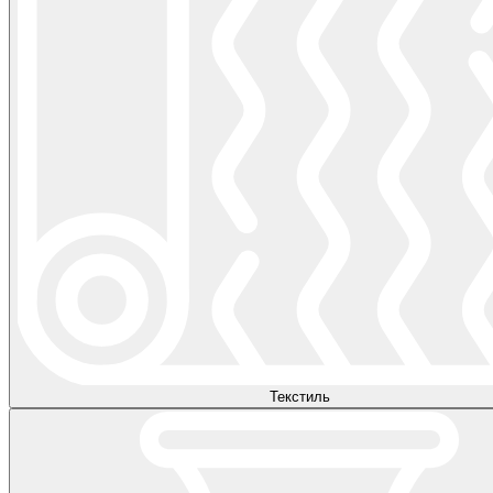
Текстиль