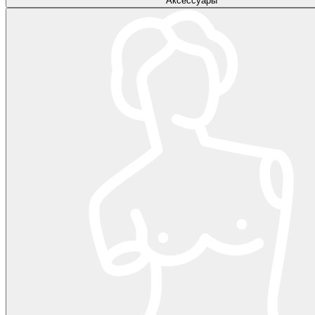
Аксессуары