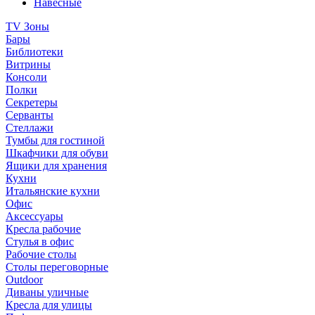
Навесные
TV Зоны
Бары
Библиотеки
Витрины
Консоли
Полки
Секретеры
Серванты
Стеллажи
Тумбы для гостиной
Шкафчики для обуви
Ящики для хранения
Кухни
Итальянские кухни
Офис
Аксессуары
Кресла рабочие
Стулья в офис
Рабочие столы
Столы переговорные
Outdoor
Диваны уличные
Кресла для улицы