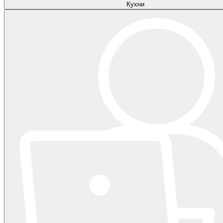
Кухни