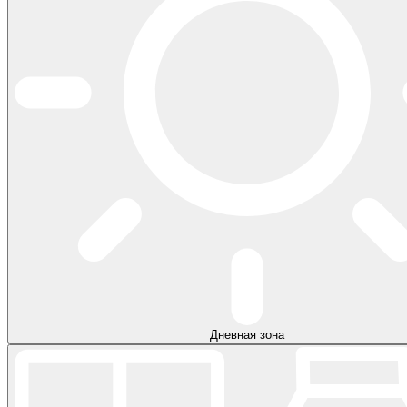
Дневная зона