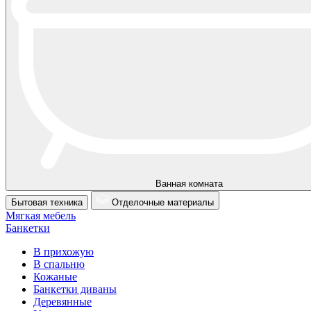
Ванная комната
Бытовая техника
Отделочные материалы
Мягкая мебель
Банкетки
В прихожую
В спальню
Кожаные
Банкетки диваны
Деревянные