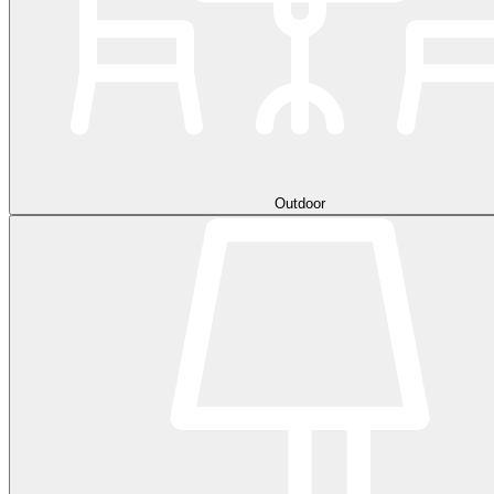
Outdoor