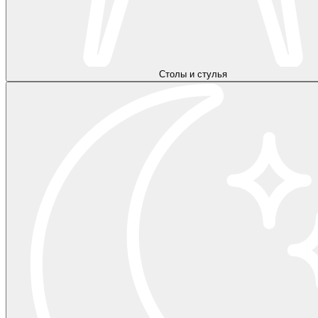
Столы и стулья