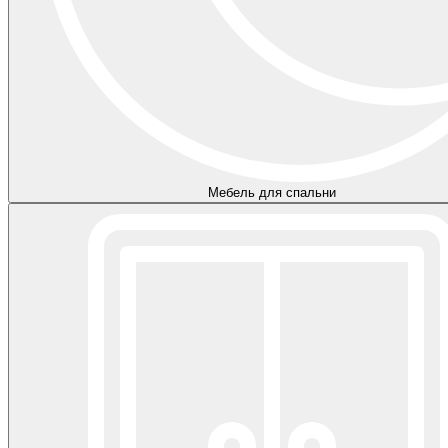
Мебель для спальни