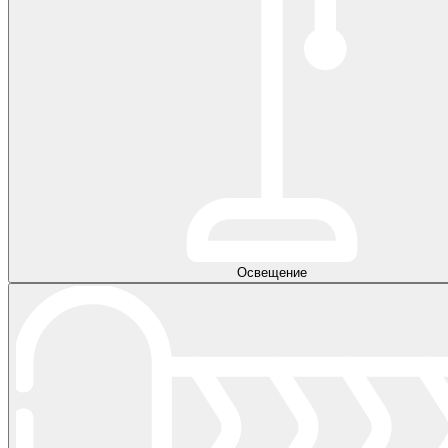
Освещение