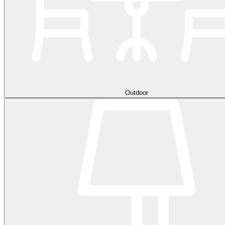
Outdoor