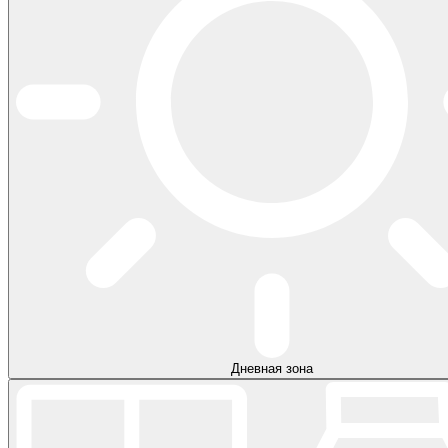
Дневная зона