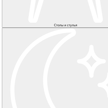
Столы и стулья