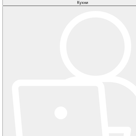
Кухни