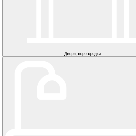
Двери, перегородки