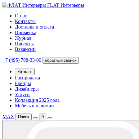
FLAT Интерьеры
О нас
Контакты
Доставка и оплата
Примерка
Журнал
Проекты
Вакансии
+7 (495) 788-33-00
обратный звонок
Каталог
Распродажа
Бренды
Дизайнеры
Услуги
Коллекция 2025 года
Мебель в наличии
MAX
Поиск
0