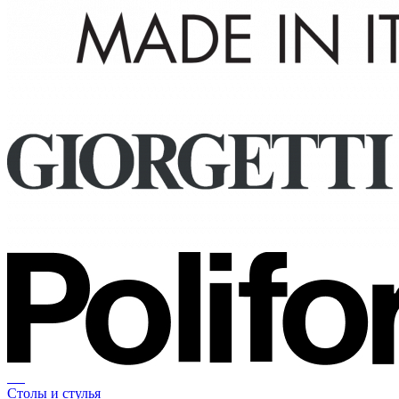
Столы и стулья