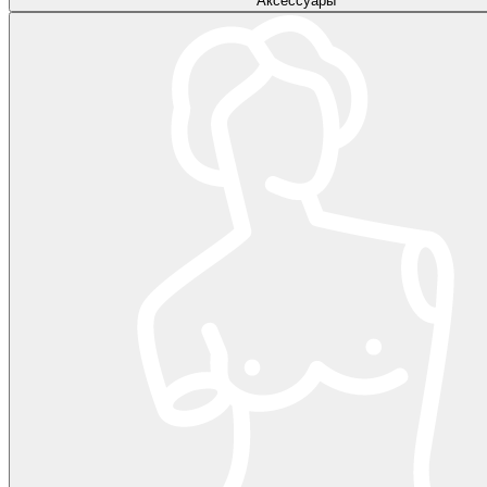
Аксессуары