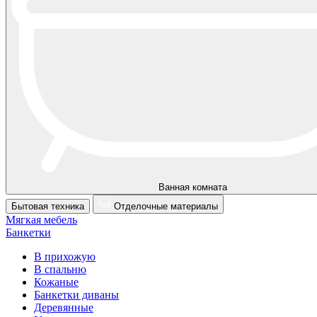
Ванная комната
Бытовая техника
Отделочные материалы
Мягкая мебель
Банкетки
В прихожую
В спальню
Кожаные
Банкетки диваны
Деревянные