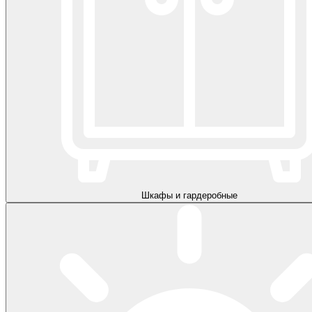
Шкафы и гардеробные