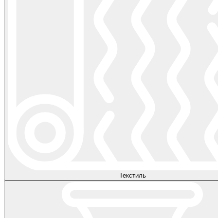
Текстиль