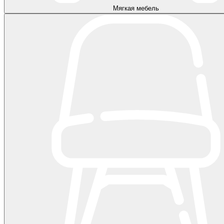
Мягкая мебель