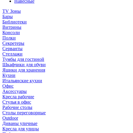
Навесные
TV Зоны
Бары
Библиотеки
Витрины
Консоли
Полки
Секретеры
Серванты
Стеллажи
Тумбы для гостиной
Шкафчики для обуви
Ящики для хранения
Кухни
Итальянские кухни
Офис
Аксессуары
Кресла рабочие
Стулья в офис
Рабочие столы
Столы переговорные
Outdoor
Диваны уличные
Кресла для улицы