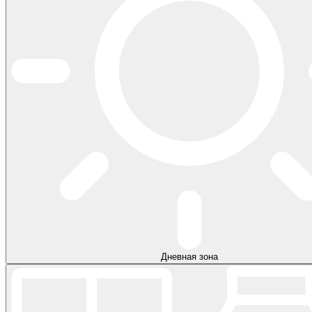
Дневная зона