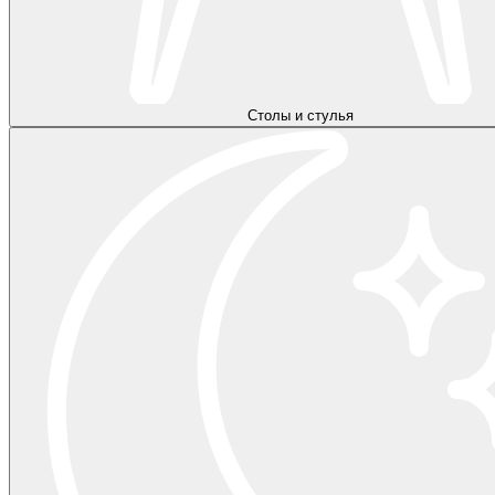
Столы и стулья