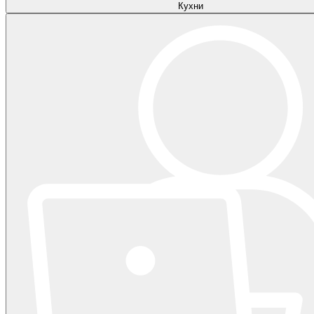
Кухни