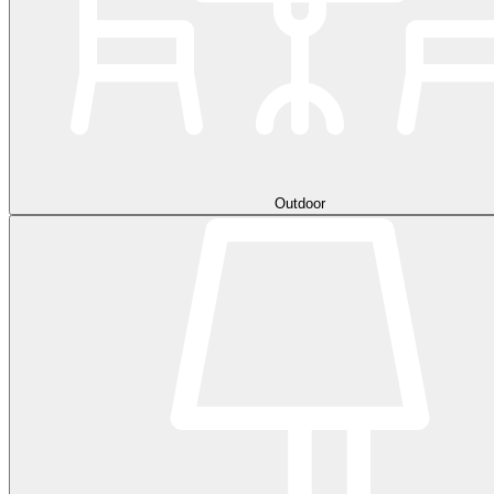
Outdoor