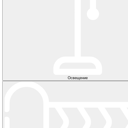
Освещение