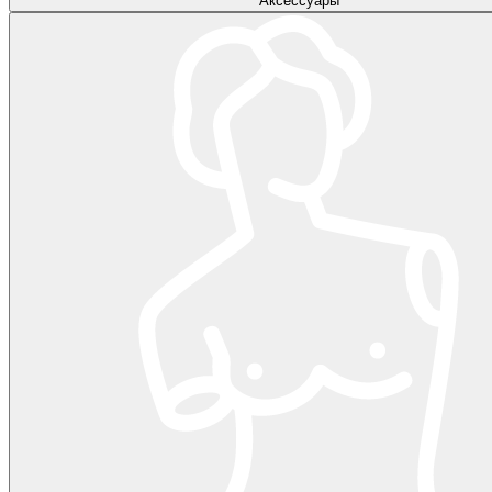
Аксессуары