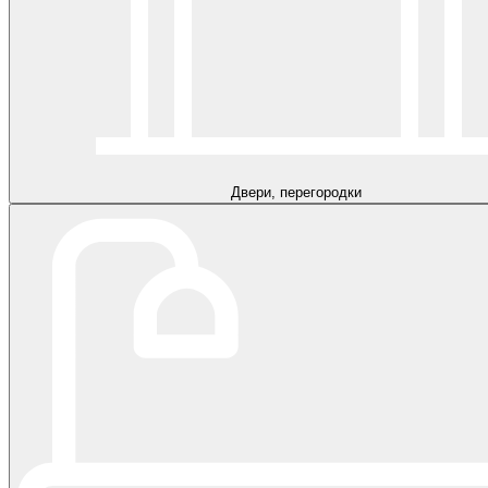
Двери, перегородки