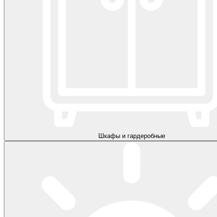
Шкафы и гардеробные