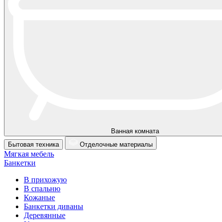
Ванная комната
Бытовая техника
Отделочные материалы
Мягкая мебель
Банкетки
В прихожую
В спальню
Кожаные
Банкетки диваны
Деревянные