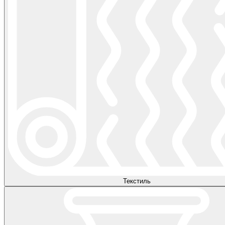
Текстиль