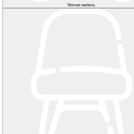
Мягкая мебель