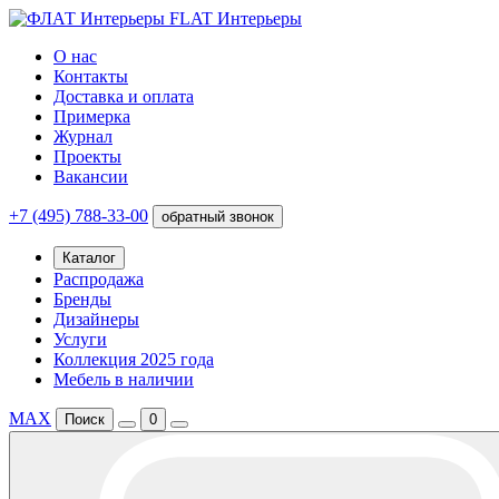
FLAT Интерьеры
О нас
Контакты
Доставка и оплата
Примерка
Журнал
Проекты
Вакансии
+7 (495) 788-33-00
обратный звонок
Каталог
Распродажа
Бренды
Дизайнеры
Услуги
Коллекция 2025 года
Мебель в наличии
MAX
Поиск
0