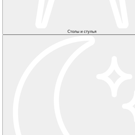
Столы и стулья