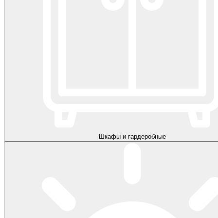
Шкафы и гардеробные