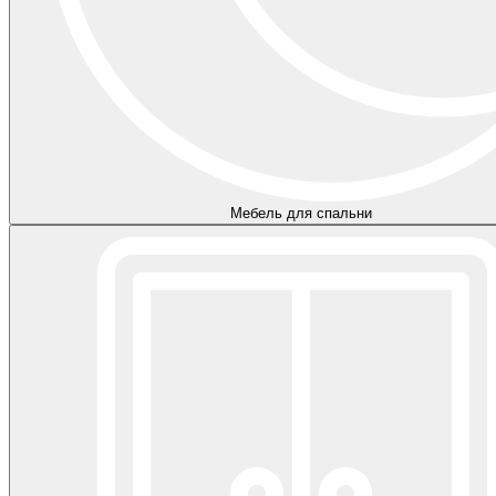
Мебель для спальни