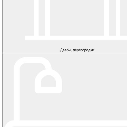
Двери, перегородки