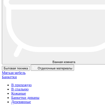
Ванная комната
Бытовая техника
Отделочные материалы
Мягкая мебель
Банкетки
В прихожую
В спальню
Кожаные
Банкетки диваны
Деревянные