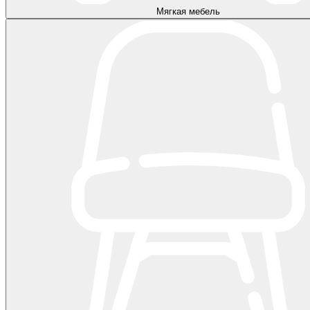
Мягкая мебель