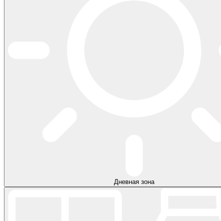
Дневная зона