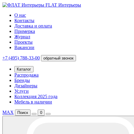
FLAT Интерьеры
О нас
Контакты
Доставка и оплата
Примерка
Журнал
Проекты
Вакансии
+7 (495) 788-33-00
обратный звонок
Каталог
Распродажа
Бренды
Дизайнеры
Услуги
Коллекция 2025 года
Мебель в наличии
MAX
Поиск
0