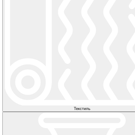
Текстиль