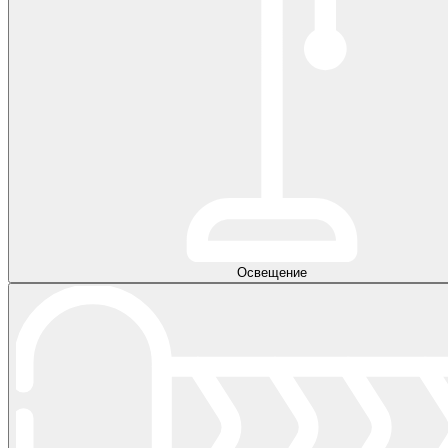
Освещение