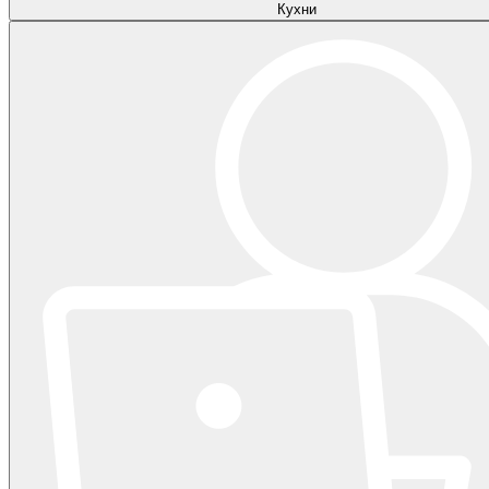
Кухни