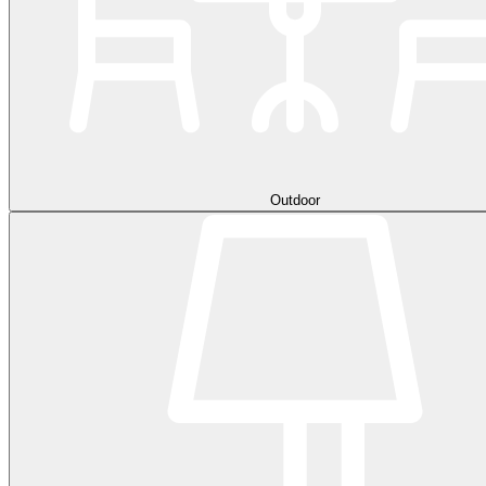
Outdoor