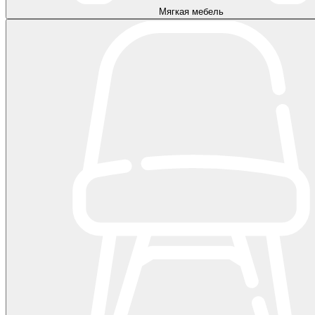
Мягкая мебель