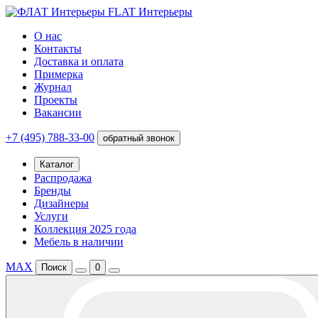
FLAT Интерьеры
О нас
Контакты
Доставка и оплата
Примерка
Журнал
Проекты
Вакансии
+7 (495) 788-33-00
обратный звонок
Каталог
Распродажа
Бренды
Дизайнеры
Услуги
Коллекция 2025 года
Мебель в наличии
MAX
Поиск
0