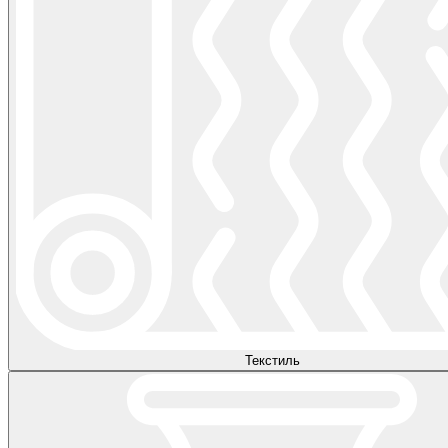
Текстиль