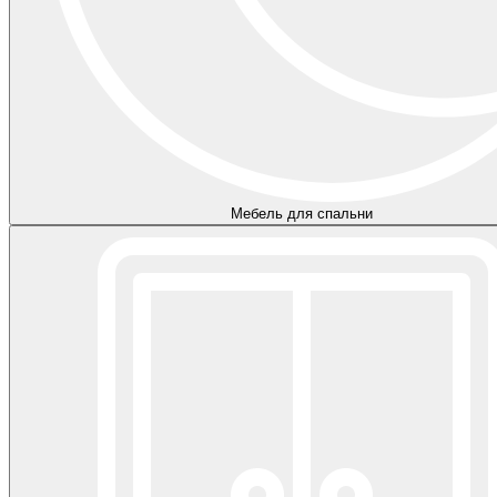
Мебель для спальни