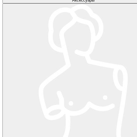
Аксессуары