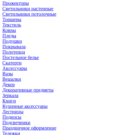
Прожекторы
Светильники настенные
Светильники потолочные
Торшеры
Текстиль
Ковры
Пледы
Подушки
Покрывала
Полотенца
Постельное белье
Скатерти
Аксессуары
Вазы
Вешалки
Декор
Декоративные предметы
Зеркала
Книги
Кухонные аксессуары
Лестницы
Подносы
Подсвечники
Праздничное оформление
Тележки