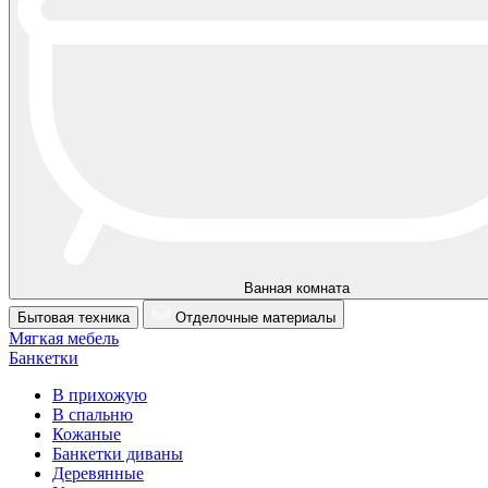
Ванная комната
Бытовая техника
Отделочные материалы
Мягкая мебель
Банкетки
В прихожую
В спальню
Кожаные
Банкетки диваны
Деревянные