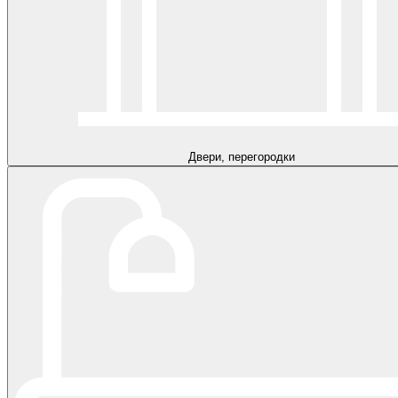
Двери, перегородки