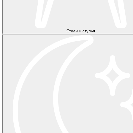
Столы и стулья