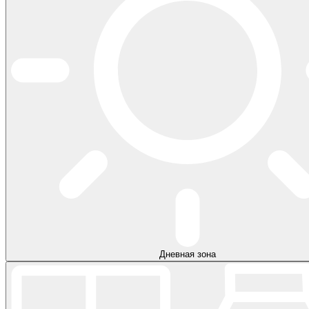
Дневная зона