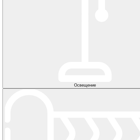
Освещение