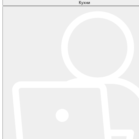
Кухни