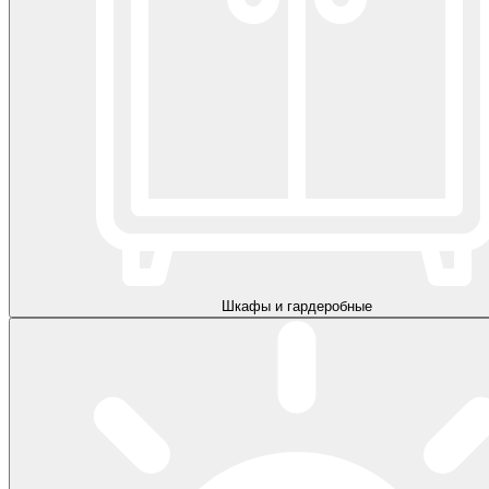
Шкафы и гардеробные