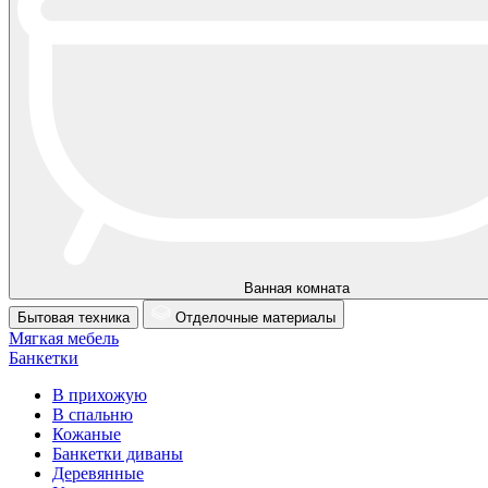
Ванная комната
Бытовая техника
Отделочные материалы
Мягкая мебель
Банкетки
В прихожую
В спальню
Кожаные
Банкетки диваны
Деревянные