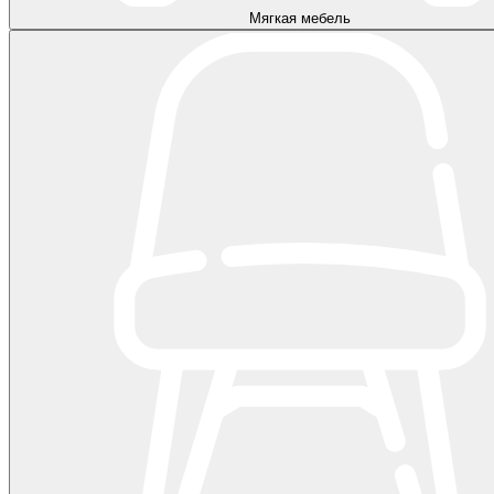
Мягкая мебель