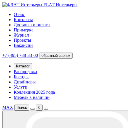
FLAT Интерьеры
О нас
Контакты
Доставка и оплата
Примерка
Журнал
Проекты
Вакансии
+7 (495) 788-33-00
обратный звонок
Каталог
Распродажа
Бренды
Дизайнеры
Услуги
Коллекция 2025 года
Мебель в наличии
MAX
Поиск
0