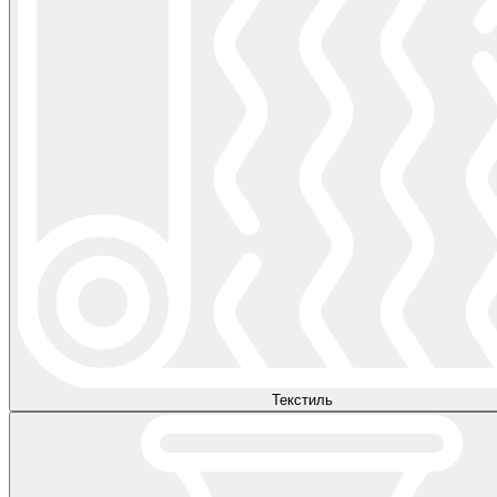
Текстиль