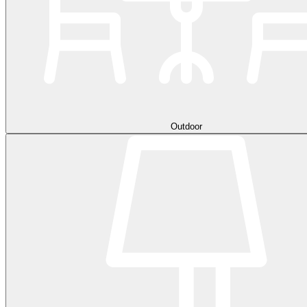
Outdoor