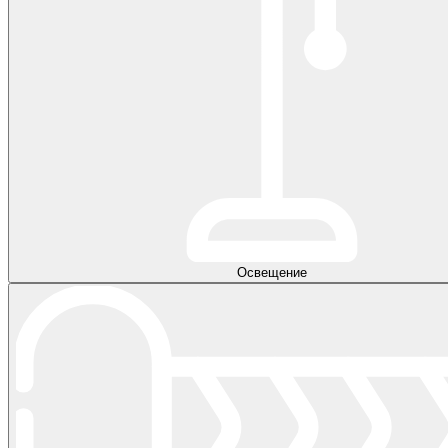
Освещение