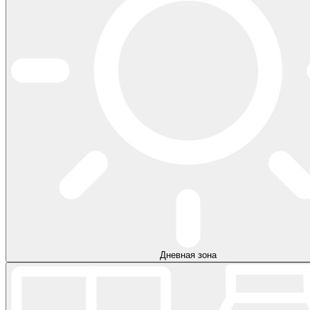
Дневная зона