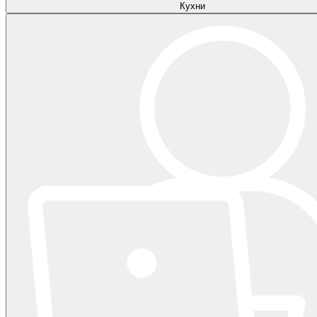
Кухни