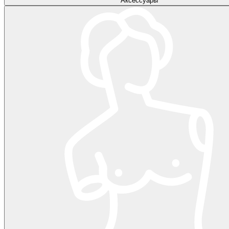
Аксессуары