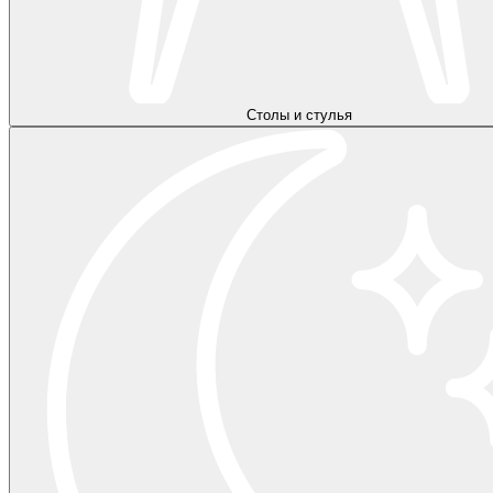
Столы и стулья