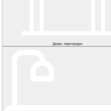
Двери, перегородки