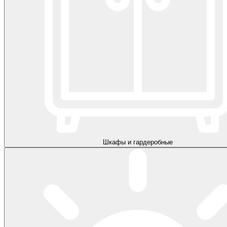
Шкафы и гардеробные