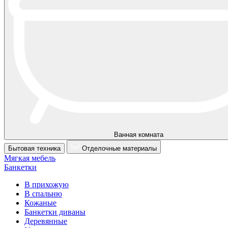
Ванная комната
Бытовая техника
Отделочные материалы
Мягкая мебель
Банкетки
В прихожую
В спальню
Кожаные
Банкетки диваны
Деревянные