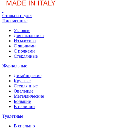
Столы и стулья
Письменные
Угловые
Для школьника
Из массива
С ящиками
С полками
Стеклянные
Журнальные
Дизайнерские
Круглые
Стеклянные
Овальные
Металлические
Большие
В наличии
Туалетные
В спальню