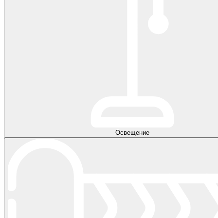
Освещение