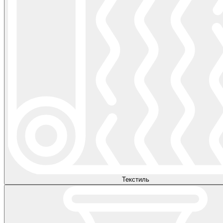
Текстиль