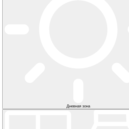
Дневная зона