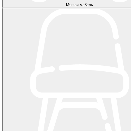
Мягкая мебель