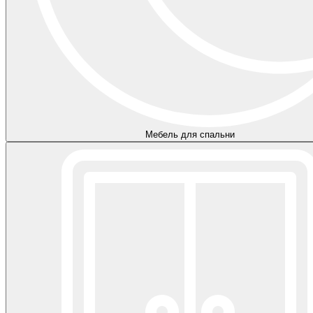
Мебель для спальни