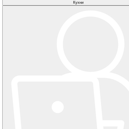
Кухни