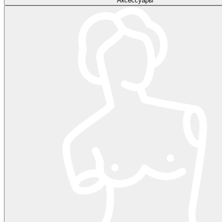
Аксессуары