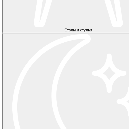
Столы и стулья