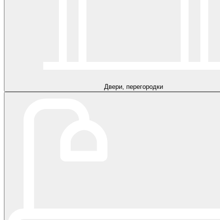
Двери, перегородки