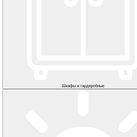
Шкафы и гардеробные