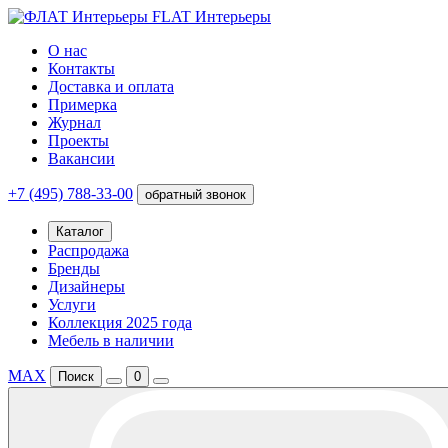
FLAT Интерьеры
О нас
Контакты
Доставка и оплата
Примерка
Журнал
Проекты
Вакансии
+7 (495) 788-33-00
обратный звонок
Каталог
Распродажа
Бренды
Дизайнеры
Услуги
Коллекция 2025 года
Мебель в наличии
MAX
Поиск
0