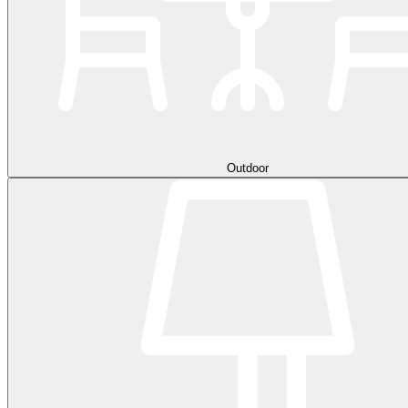
Outdoor