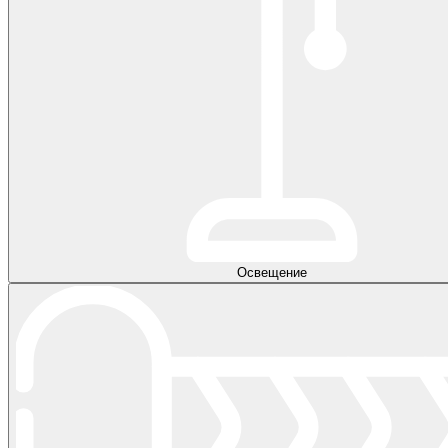
Освещение