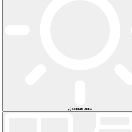
Дневная зона