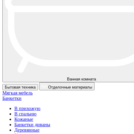
Ванная комната
Бытовая техника
Отделочные материалы
Мягкая мебель
Банкетки
В прихожую
В спальню
Кожаные
Банкетки диваны
Деревянные