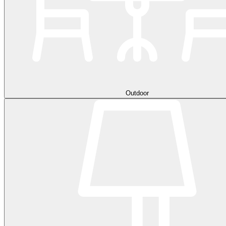
Outdoor