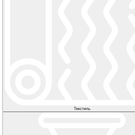
Текстиль