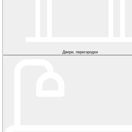
Двери, перегородки