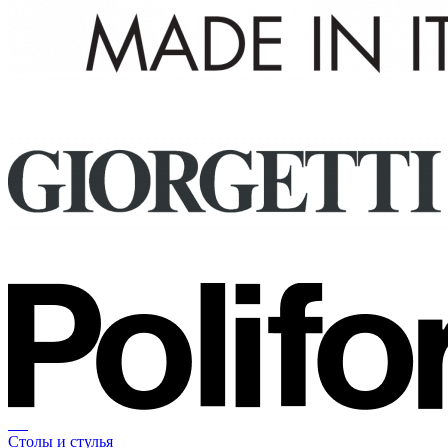
Столы и стулья