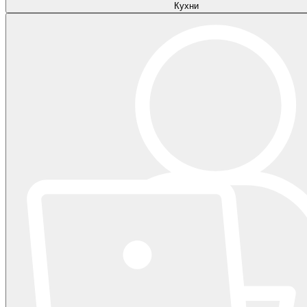
Кухни