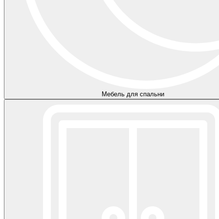
Мебель для спальни