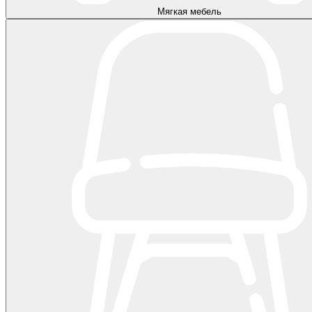
Мягкая мебель