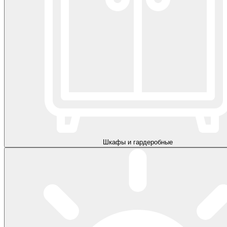
Шкафы и гардеробные