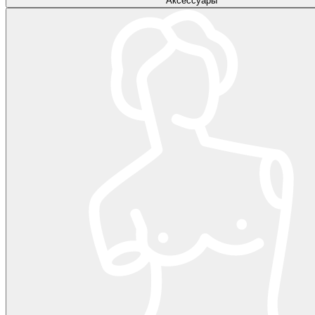
Аксессуары