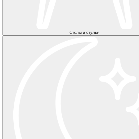
Столы и стулья