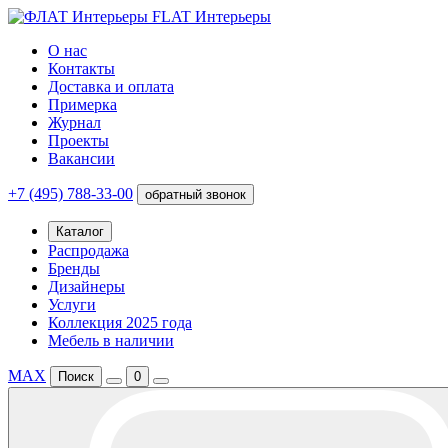
FLAT Интерьеры
О нас
Контакты
Доставка и оплата
Примерка
Журнал
Проекты
Вакансии
+7 (495) 788-33-00
обратный звонок
Каталог
Распродажа
Бренды
Дизайнеры
Услуги
Коллекция 2025 года
Мебель в наличии
MAX
Поиск
0