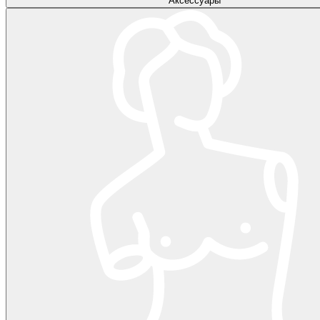
Аксессуары