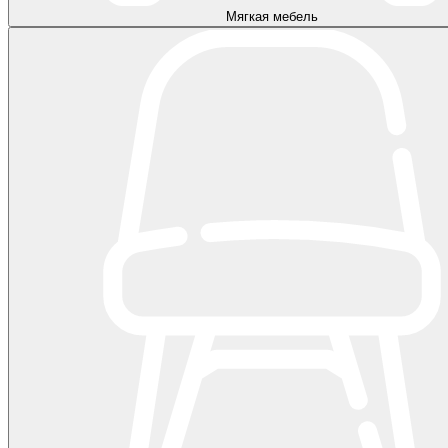
Мягкая мебель