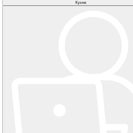
Кухни