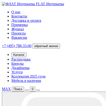
FLAT Интерьеры
О нас
Контакты
Доставка и оплата
Примерка
Журнал
Проекты
Вакансии
+7 (495) 788-33-00
обратный звонок
Каталог
Распродажа
Бренды
Дизайнеры
Услуги
Коллекция 2025 года
Мебель в наличии
MAX
Поиск
0