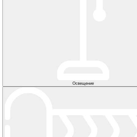
Освещение