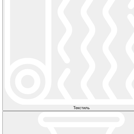
Текстиль