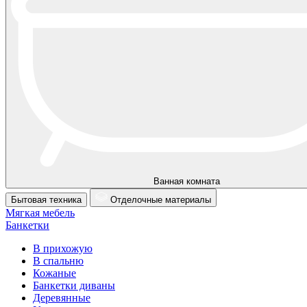
Ванная комната
Бытовая техника
Отделочные материалы
Мягкая мебель
Банкетки
В прихожую
В спальню
Кожаные
Банкетки диваны
Деревянные