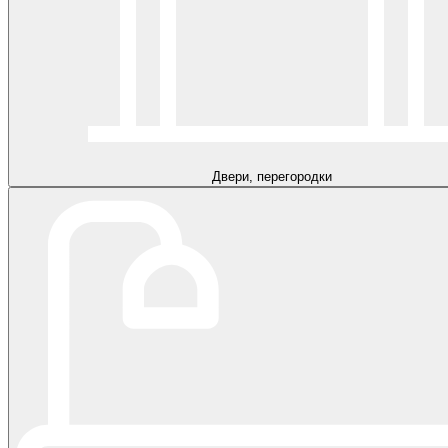
Двери, перегородки