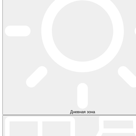
Дневная зона