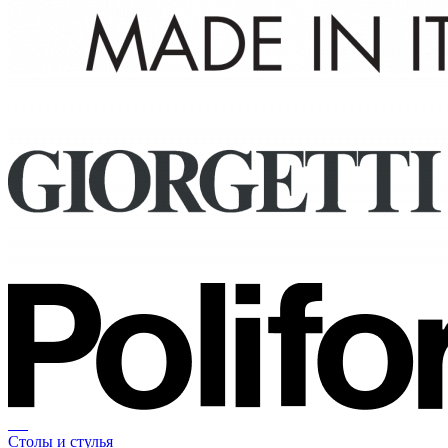
Столы и стулья