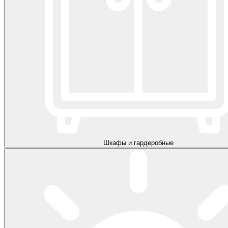
Шкафы и гардеробные