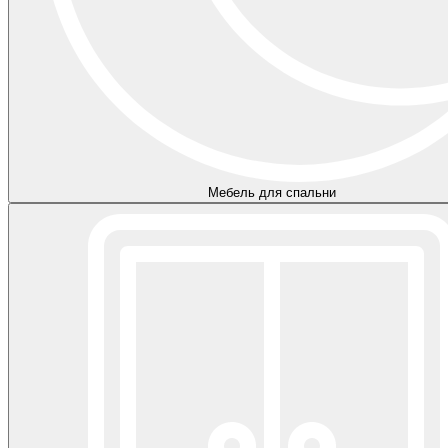
Мебель для спальни