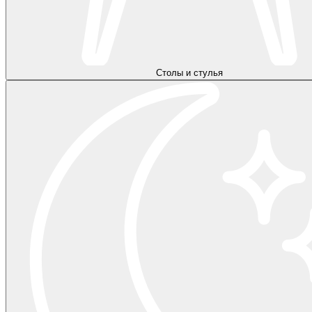
Столы и стулья