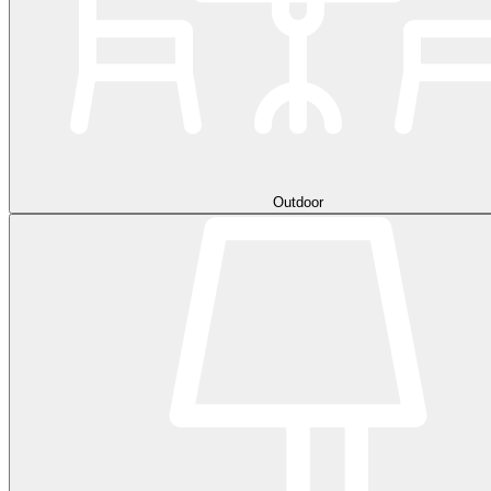
Outdoor