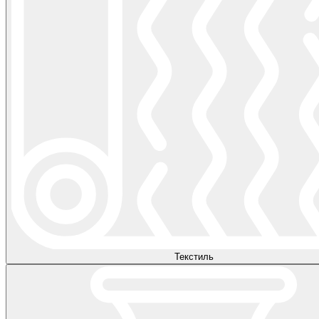
Текстиль