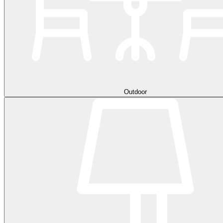
Outdoor