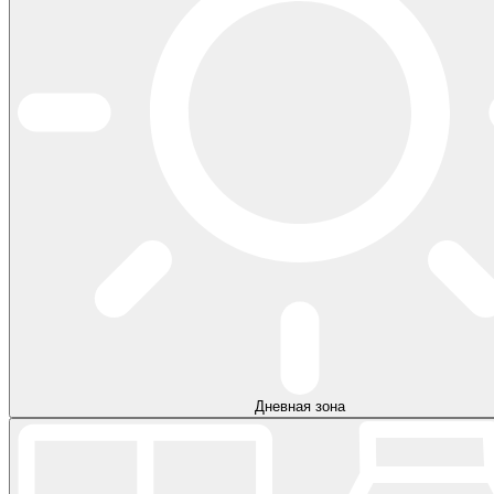
Дневная зона