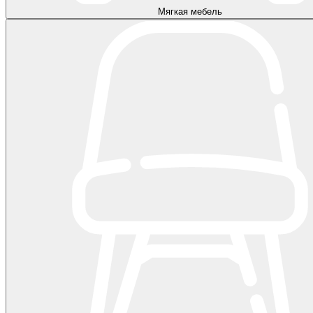
Мягкая мебель