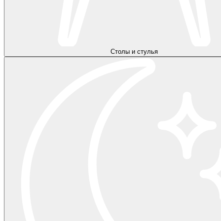
Столы и стулья