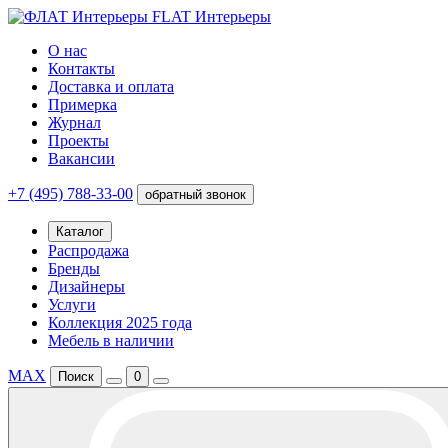
FLAT Интерьеры
О нас
Контакты
Доставка и оплата
Примерка
Журнал
Проекты
Вакансии
+7 (495) 788-33-00
обратный звонок
Каталог
Распродажа
Бренды
Дизайнеры
Услуги
Коллекция 2025 года
Мебель в наличии
MAX
Поиск
0