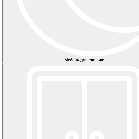
Мебель для спальни