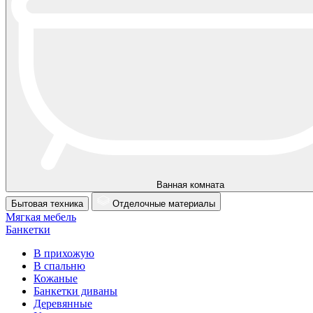
Ванная комната
Бытовая техника
Отделочные материалы
Мягкая мебель
Банкетки
В прихожую
В спальню
Кожаные
Банкетки диваны
Деревянные