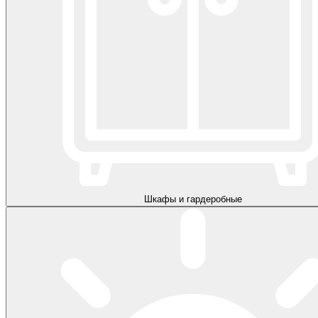
Шкафы и гардеробные