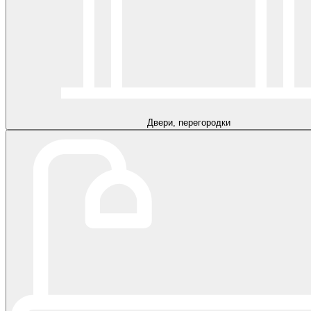
Двери, перегородки