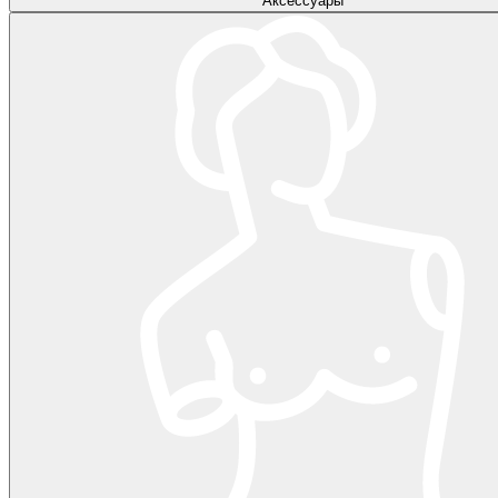
Аксессуары