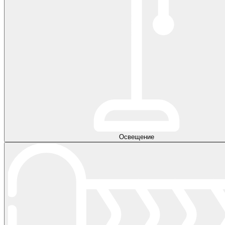
Освещение