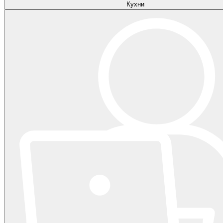
Кухни