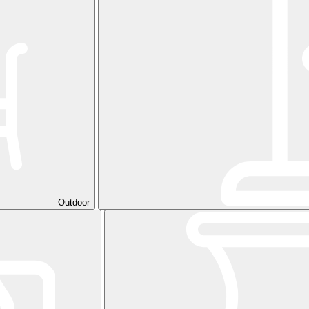
Outdoor