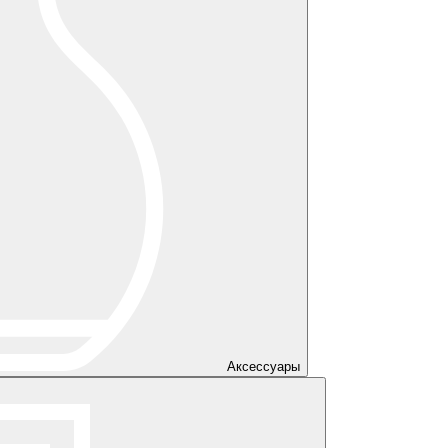
Аксессуары