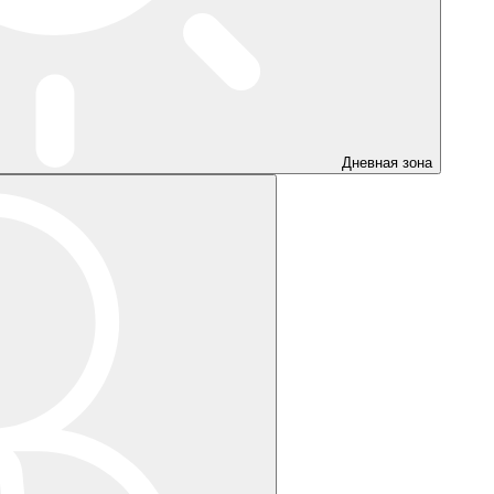
Дневная зона