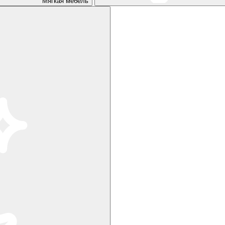
Мягкая мебель