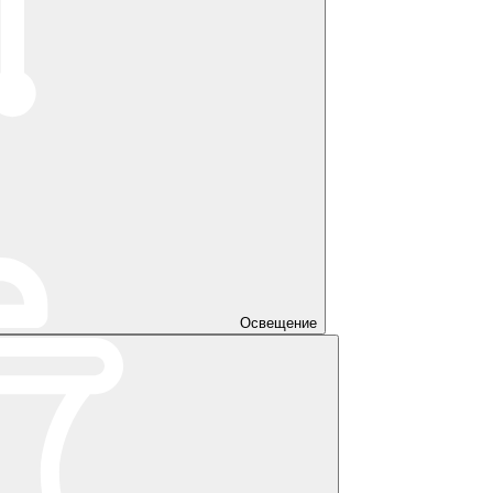
Освещение