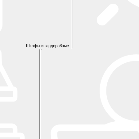
Шкафы и гардеробные