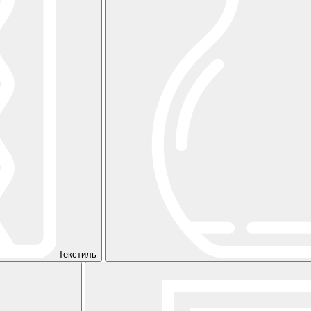
Текстиль