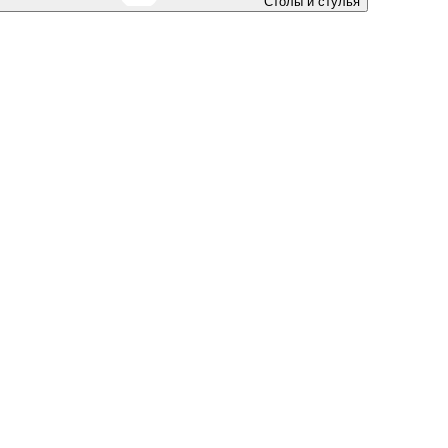
Столы и стулья