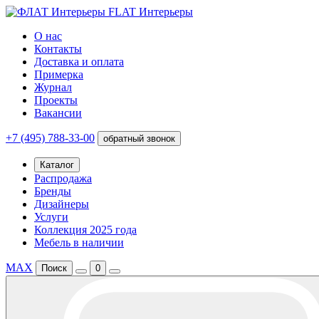
FLAT Интерьеры
О нас
Контакты
Доставка и оплата
Примерка
Журнал
Проекты
Вакансии
+7 (495) 788-33-00
обратный звонок
Каталог
Распродажа
Бренды
Дизайнеры
Услуги
Коллекция 2025 года
Мебель в наличии
MAX
Поиск
0