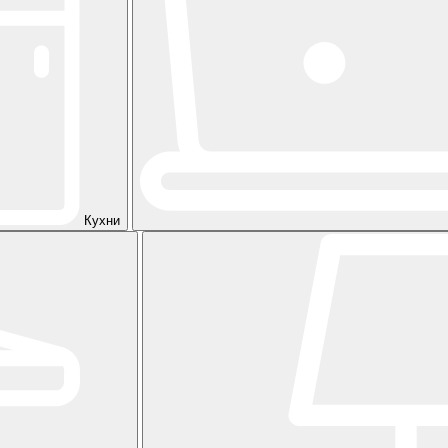
Кухни