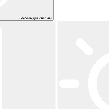
Мебель для спальни