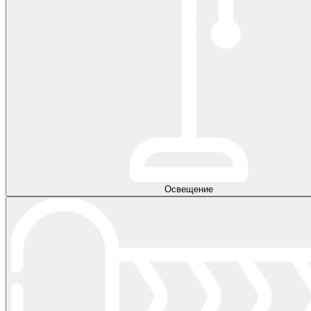
Освещение