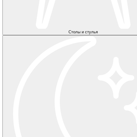
Столы и стулья