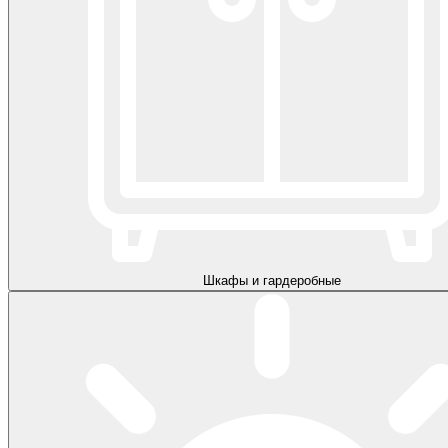
Шкафы и гардеробные