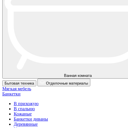
Ванная комната
Бытовая техника
Отделочные материалы
Мягкая мебель
Банкетки
В прихожую
В спальню
Кожаные
Банкетки диваны
Деревянные