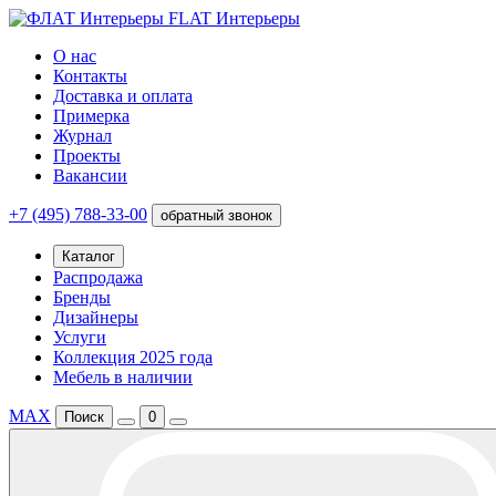
FLAT Интерьеры
О нас
Контакты
Доставка и оплата
Примерка
Журнал
Проекты
Вакансии
+7 (495) 788-33-00
обратный звонок
Каталог
Распродажа
Бренды
Дизайнеры
Услуги
Коллекция 2025 года
Мебель в наличии
MAX
Поиск
0