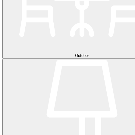
Outdoor