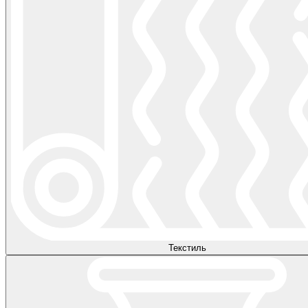
Текстиль