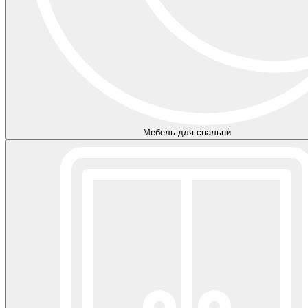
Мебель для спальни