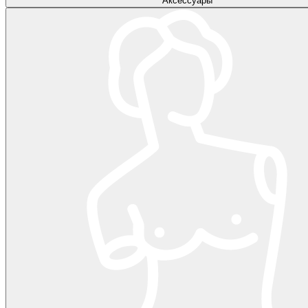
Аксессуары