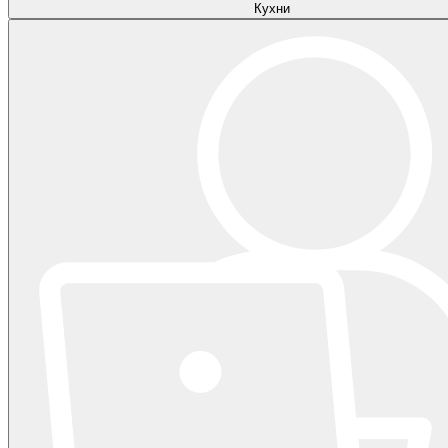
Кухни