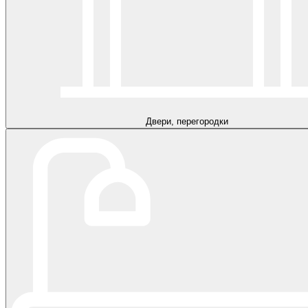
Двери, перегородки