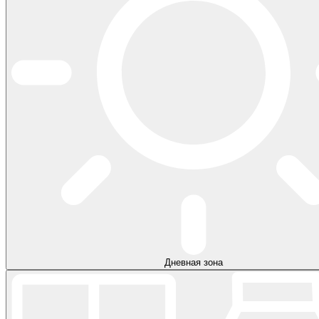
Дневная зона