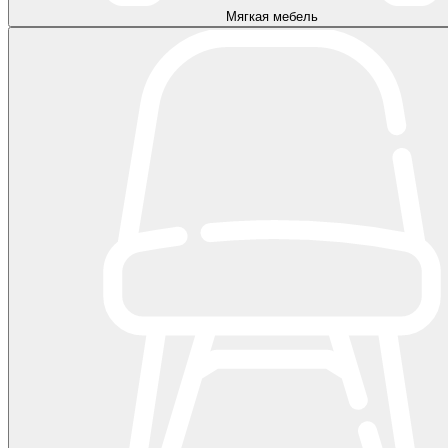
Мягкая мебель