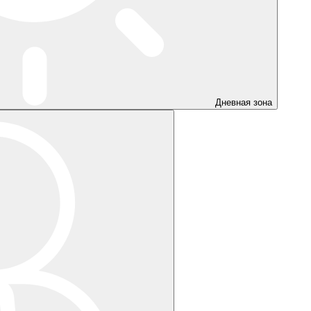
Дневная зона