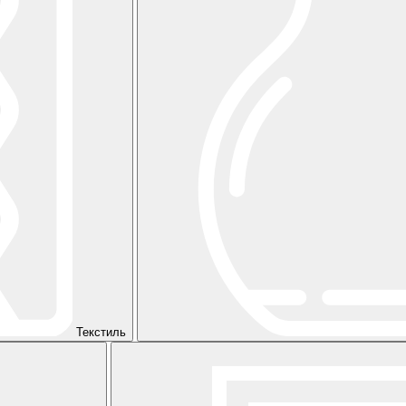
Текстиль