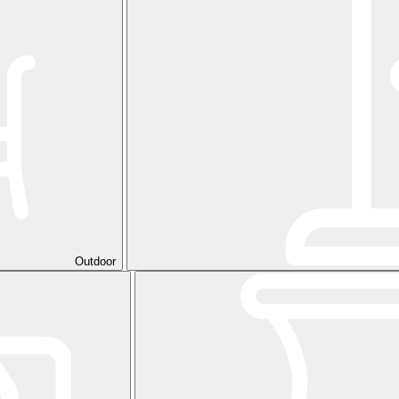
Outdoor