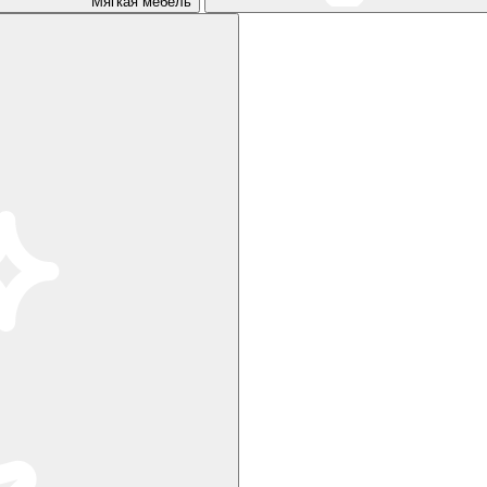
Мягкая мебель