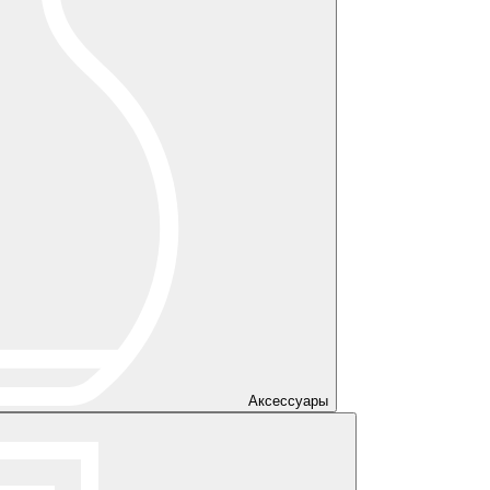
Аксессуары