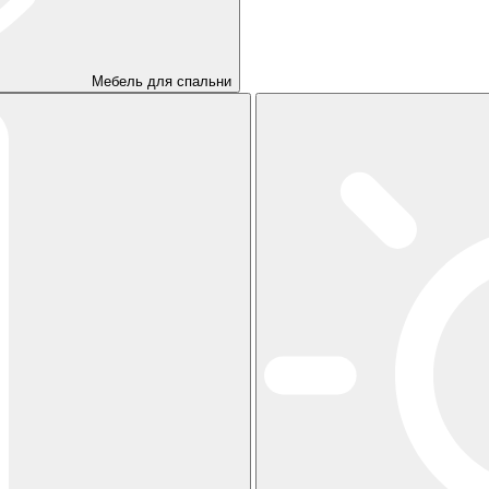
Мебель для спальни