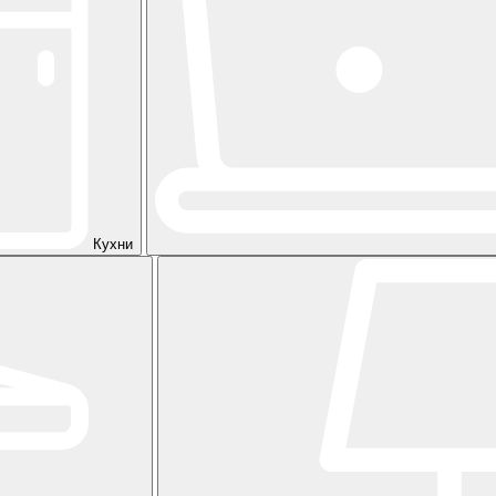
Кухни