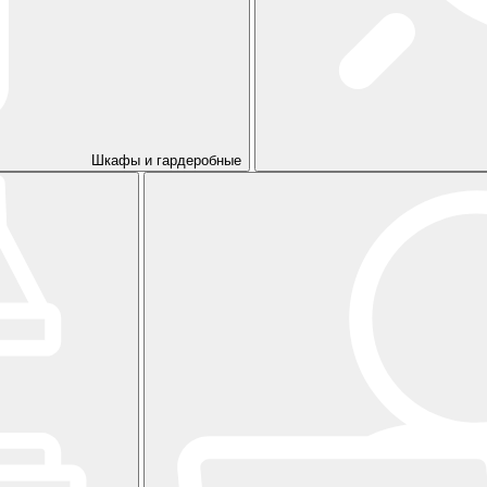
Шкафы и гардеробные