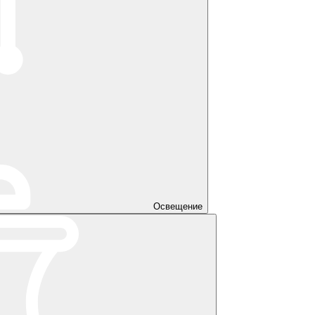
Освещение