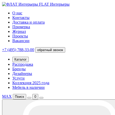
FLAT Интерьеры
О нас
Контакты
Доставка и оплата
Примерка
Журнал
Проекты
Вакансии
+7 (495) 788-33-00
обратный звонок
Каталог
Распродажа
Бренды
Дизайнеры
Услуги
Коллекция 2025 года
Мебель в наличии
MAX
Поиск
0