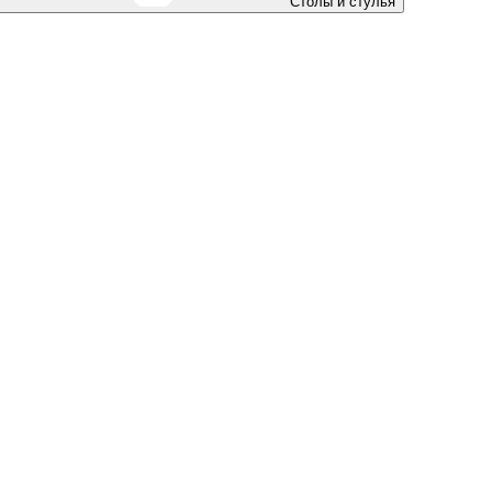
Столы и стулья