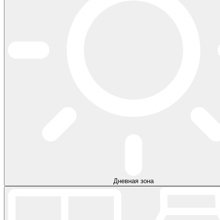
Дневная зона