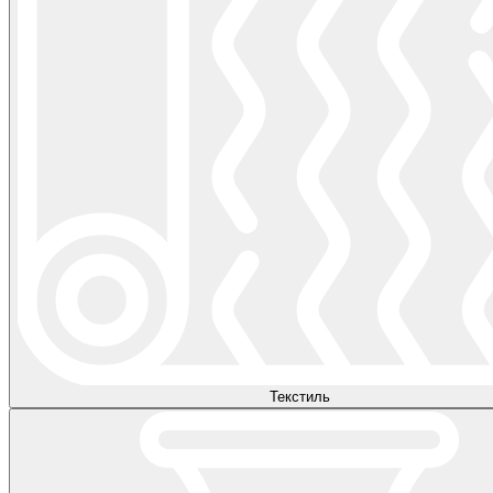
Текстиль