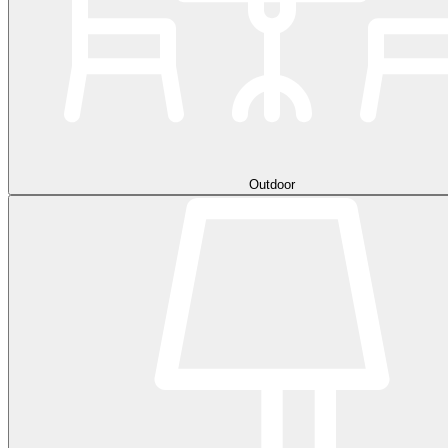
Outdoor