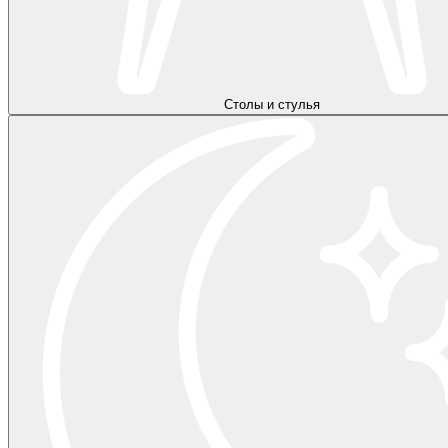
Столы и стулья