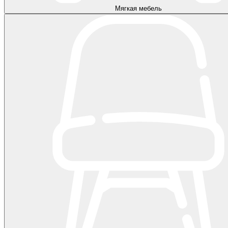
Мягкая мебель