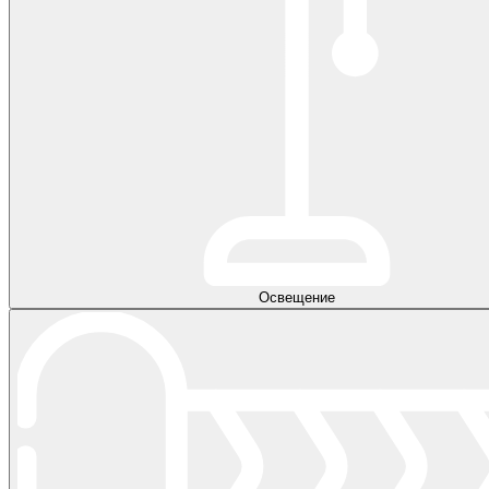
Освещение