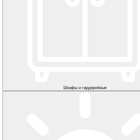
Шкафы и гардеробные