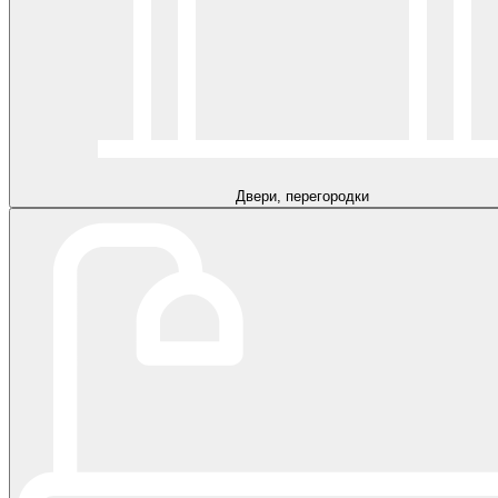
Двери, перегородки