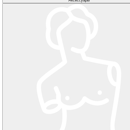
Аксессуары