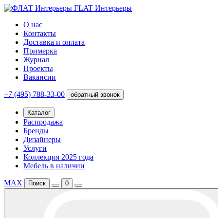
FLAT Интерьеры
О нас
Контакты
Доставка и оплата
Примерка
Журнал
Проекты
Вакансии
+7 (495) 788-33-00
обратный звонок
Каталог
Распродажа
Бренды
Дизайнеры
Услуги
Коллекция 2025 года
Мебель в наличии
MAX
Поиск
0