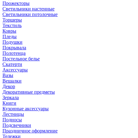
Прожекторы
Светильники настенные
Светильники потолочные
Торшеры
Текстиль
Ковры
Пледы
Подушки
Покрывала
Полотенца
Постельное белье
Скатерти
Аксессуары
Вазы
Вешалки
Декор
Декоративные предметы
Зеркала
Книги
Кухонные аксессуары
Лестницы
Подносы
Подсвечники
Праздничное оформление
Тележки