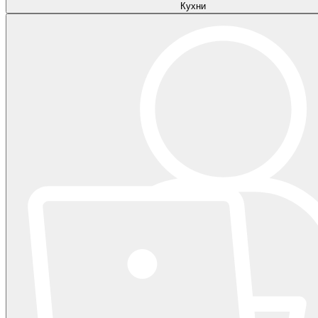
Кухни