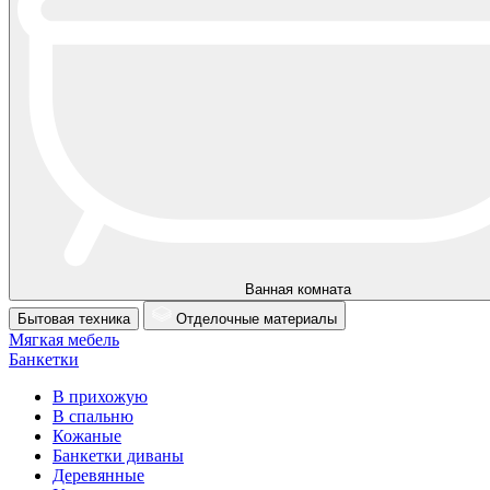
Ванная комната
Бытовая техника
Отделочные материалы
Мягкая мебель
Банкетки
В прихожую
В спальню
Кожаные
Банкетки диваны
Деревянные