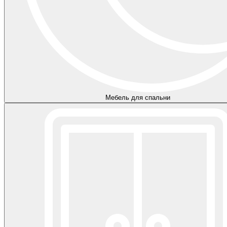
Мебель для спальни