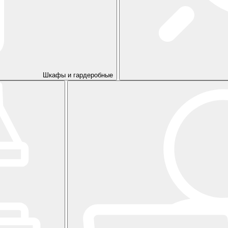
Шкафы и гардеробные