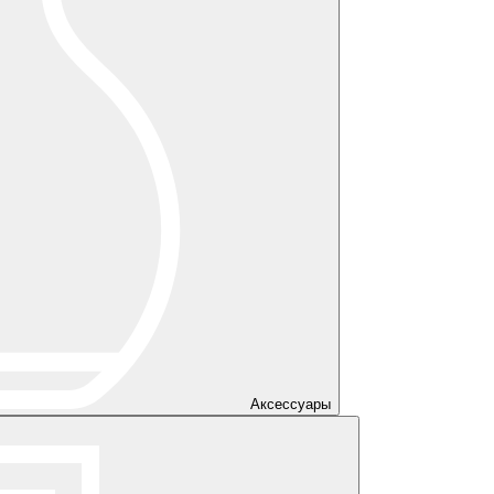
Аксессуары