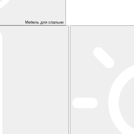
Мебель для спальни