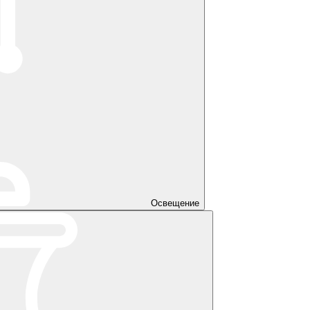
Освещение