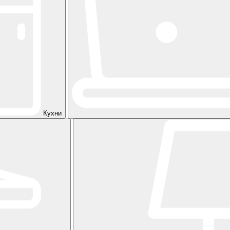
Кухни