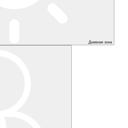
Дневная зона