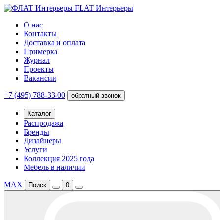
FLAT Интерьеры
О нас
Контакты
Доставка и оплата
Примерка
Журнал
Проекты
Вакансии
+7 (495) 788-33-00
обратный звонок
Каталог
Распродажа
Бренды
Дизайнеры
Услуги
Коллекция 2025 года
Мебель в наличии
MAX
Поиск
0