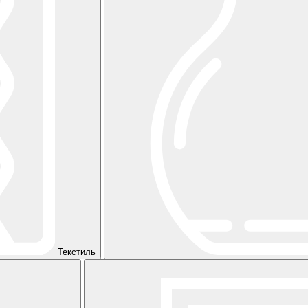
Текстиль