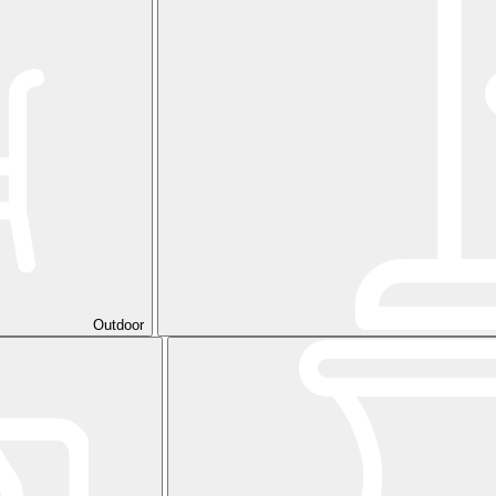
Outdoor