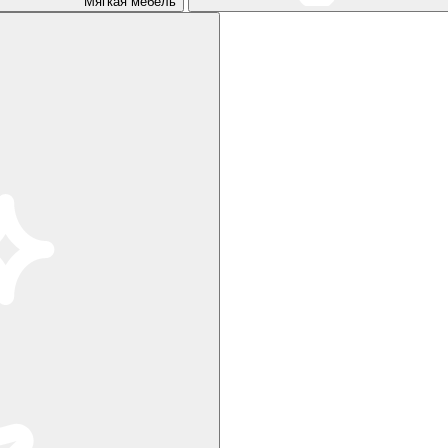
Мягкая мебель