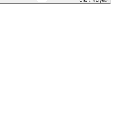
Столы и стулья