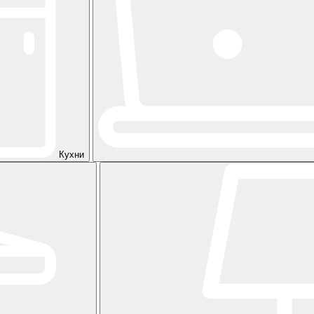
Кухни