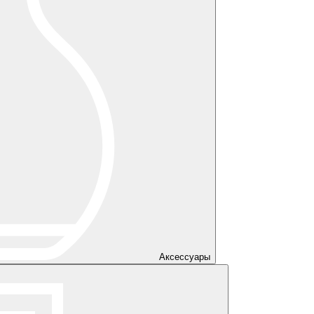
Аксессуары