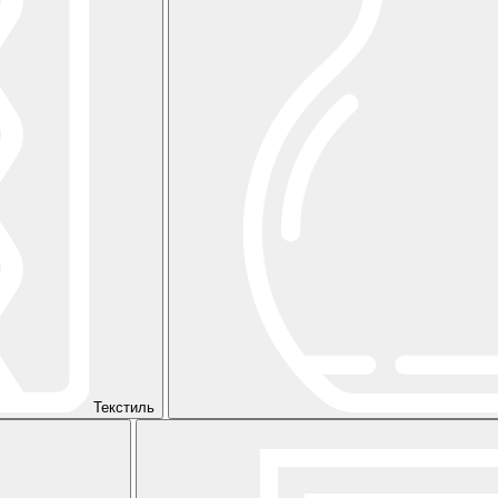
Текстиль