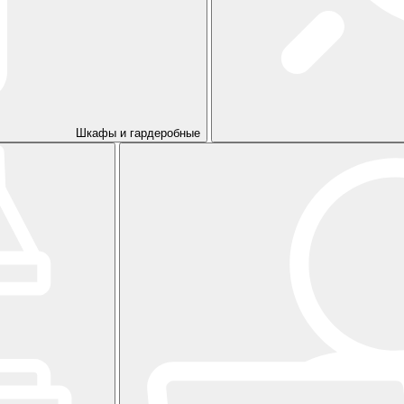
Шкафы и гардеробные