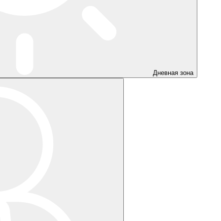
Дневная зона