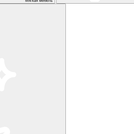
Мягкая мебель