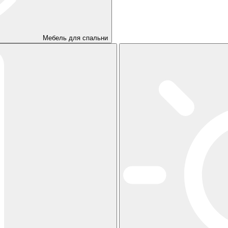
Мебель для спальни