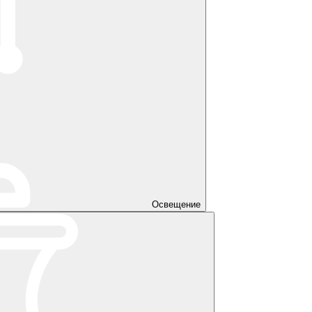
Освещение