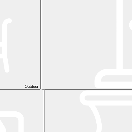
Outdoor