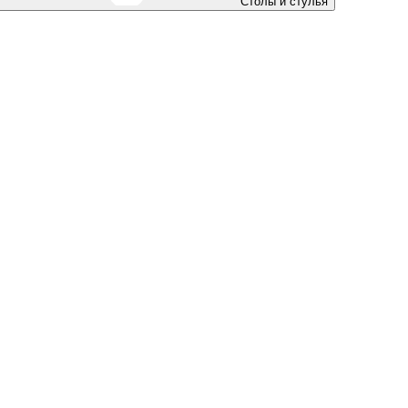
Столы и стулья