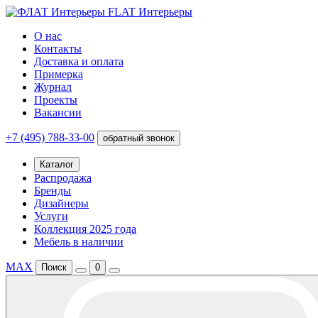
FLAT Интерьеры
О нас
Контакты
Доставка и оплата
Примерка
Журнал
Проекты
Вакансии
+7 (495) 788-33-00
обратный звонок
Каталог
Распродажа
Бренды
Дизайнеры
Услуги
Коллекция 2025 года
Мебель в наличии
MAX
Поиск
0