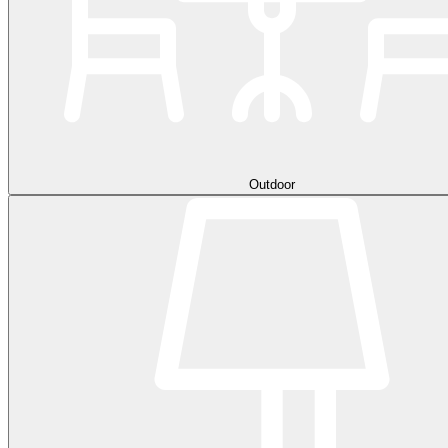
Outdoor