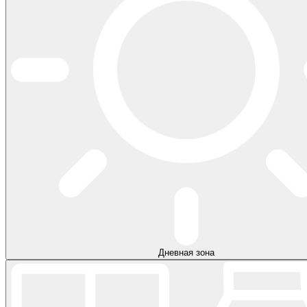
Дневная зона