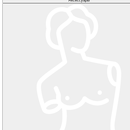
Аксессуары