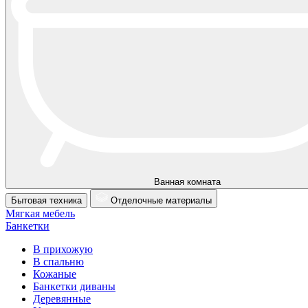
Ванная комната
Бытовая техника
Отделочные материалы
Мягкая мебель
Банкетки
В прихожую
В спальню
Кожаные
Банкетки диваны
Деревянные