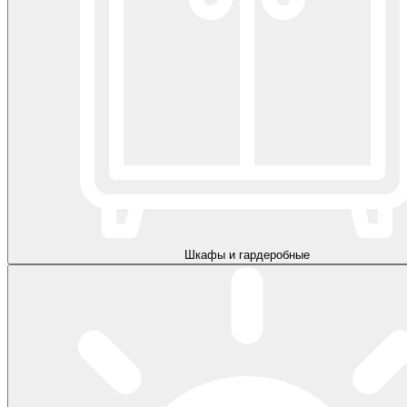
Шкафы и гардеробные