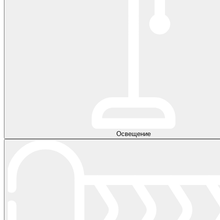
Освещение