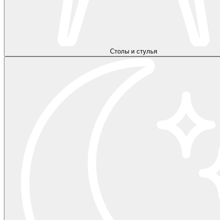
Столы и стулья