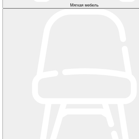
Мягкая мебель