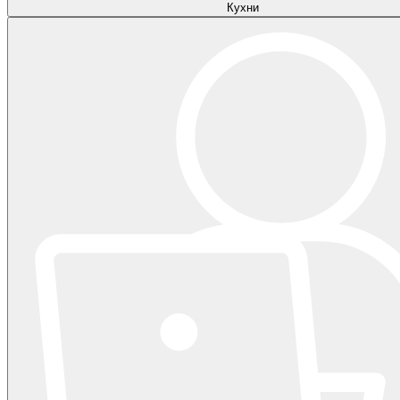
Кухни