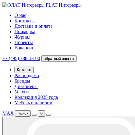
FLAT Интерьеры
О нас
Контакты
Доставка и оплата
Примерка
Журнал
Проекты
Вакансии
+7 (495) 788-33-00
обратный звонок
Каталог
Распродажа
Бренды
Дизайнеры
Услуги
Коллекция 2025 года
Мебель в наличии
MAX
Поиск
0