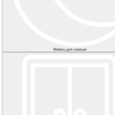
Мебель для спальни