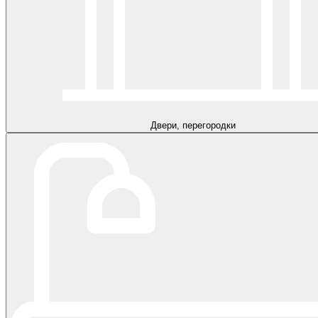
Двери, перегородки