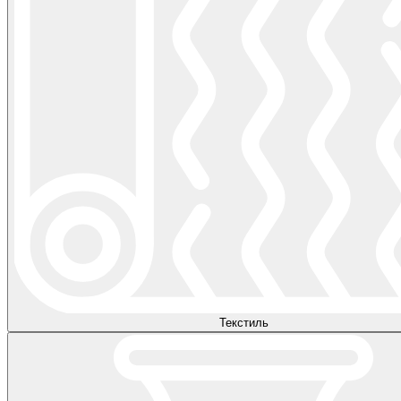
Текстиль