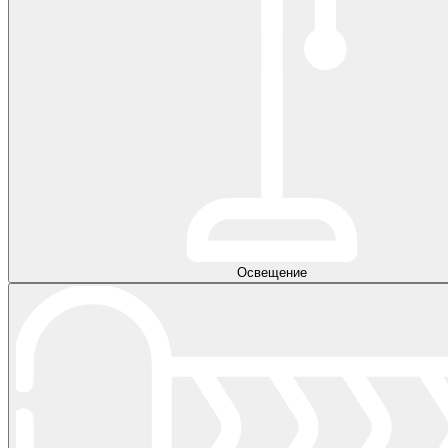
Освещение