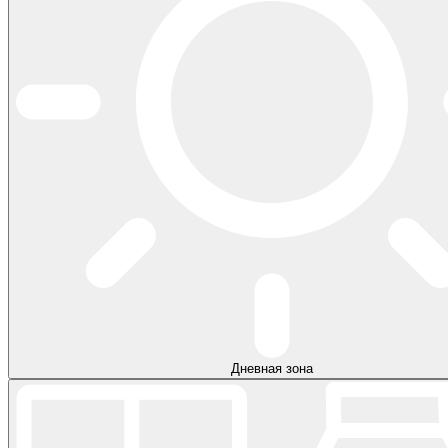
Дневная зона