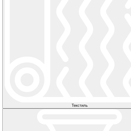
Текстиль