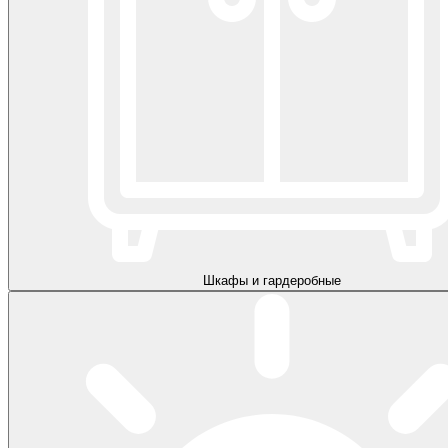
Шкафы и гардеробные