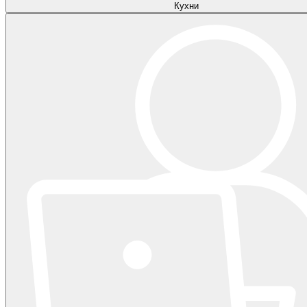
Кухни