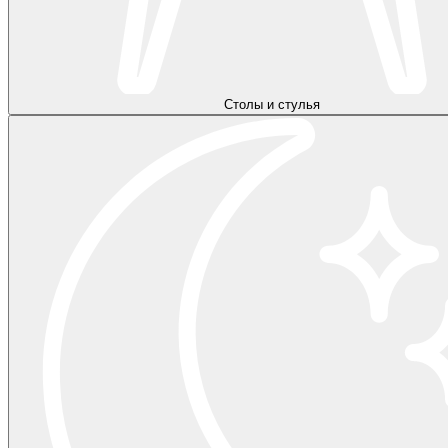
Столы и стулья