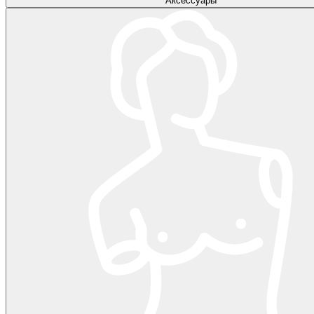
Аксессуары