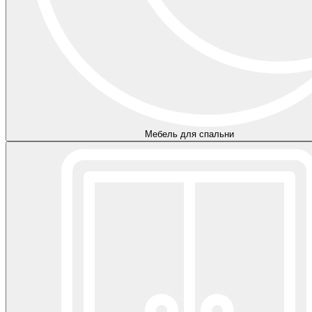
Мебель для спальни