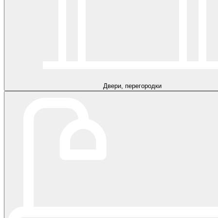
Двери, перегородки