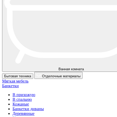
Ванная комната
Бытовая техника
Отделочные материалы
Мягкая мебель
Банкетки
В прихожую
В спальню
Кожаные
Банкетки диваны
Деревянные