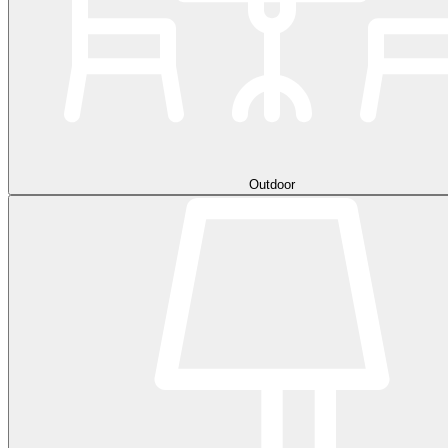
Outdoor