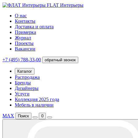
FLAT Интерьеры
О нас
Контакты
Доставка и оплата
Примерка
Журнал
Проекты
Вакансии
+7 (495) 788-33-00
обратный звонок
Каталог
Распродажа
Бренды
Дизайнеры
Услуги
Коллекция 2025 года
Мебель в наличии
MAX
Поиск
0