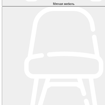
Мягкая мебель