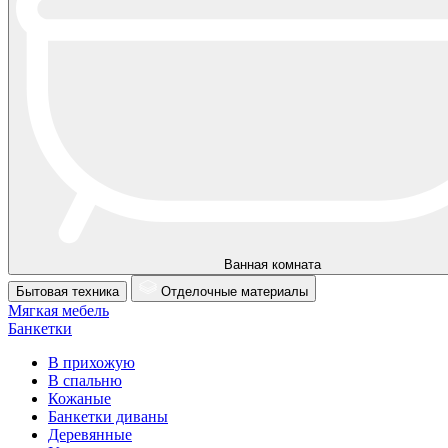
Ванная комната
Бытовая техника
Отделочные материалы
Мягкая мебель
Банкетки
В прихожую
В спальню
Кожаные
Банкетки диваны
Деревянные