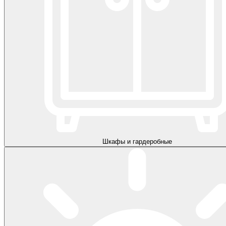
Шкафы и гардеробные