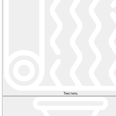
Текстиль