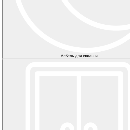
Мебель для спальни