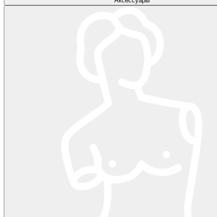
Аксессуары