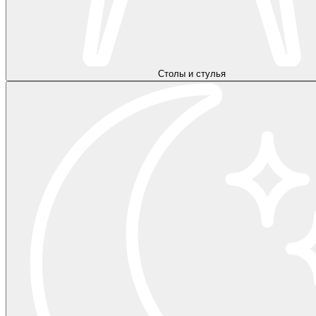
Столы и стулья