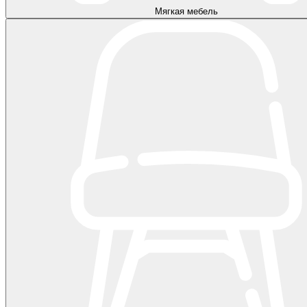
Мягкая мебель