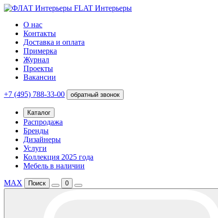
FLAT Интерьеры
О нас
Контакты
Доставка и оплата
Примерка
Журнал
Проекты
Вакансии
+7 (495) 788-33-00
обратный звонок
Каталог
Распродажа
Бренды
Дизайнеры
Услуги
Коллекция 2025 года
Мебель в наличии
MAX
Поиск
0