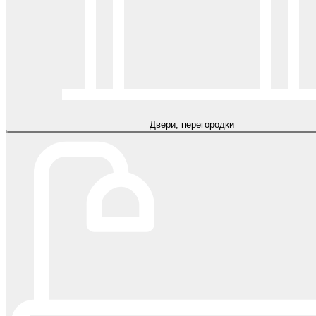
Двери, перегородки