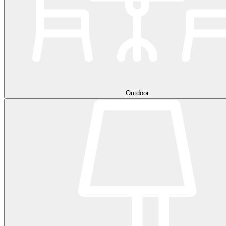
Outdoor