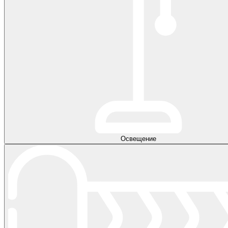
Освещение