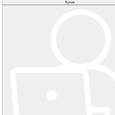
Кухни