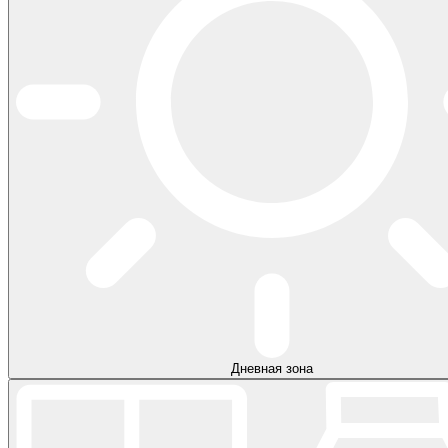
Дневная зона