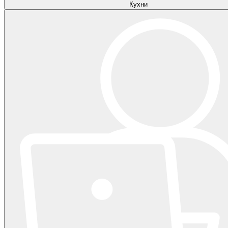
Кухни