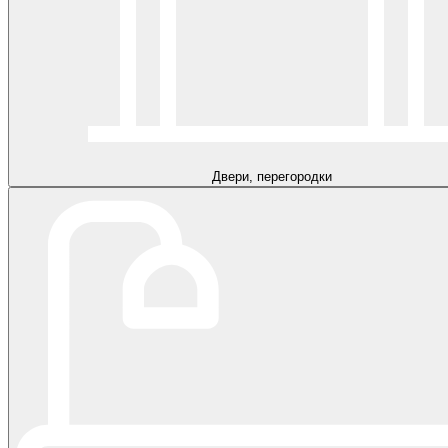
Двери, перегородки