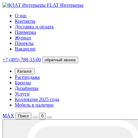
FLAT Интерьеры
О нас
Контакты
Доставка и оплата
Примерка
Журнал
Проекты
Вакансии
+7 (495) 788-33-00
обратный звонок
Каталог
Распродажа
Бренды
Дизайнеры
Услуги
Коллекция 2025 года
Мебель в наличии
MAX
Поиск
0