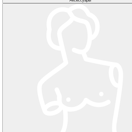
Аксессуары