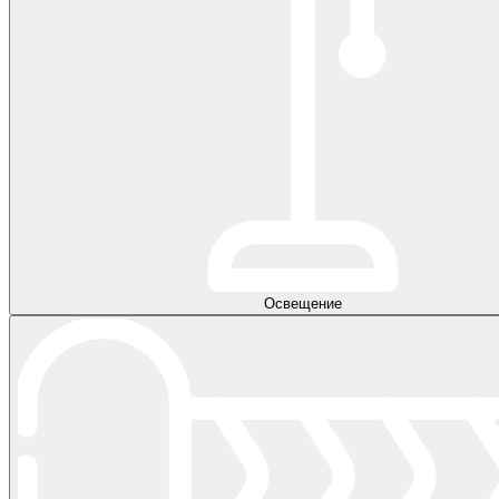
Освещение