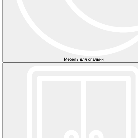
Мебель для спальни