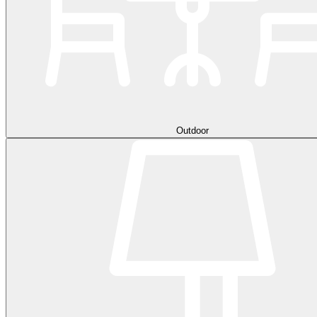
Outdoor