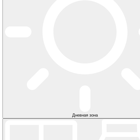
Дневная зона