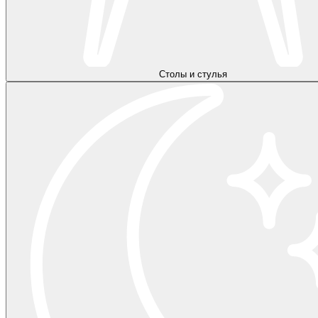
Столы и стулья