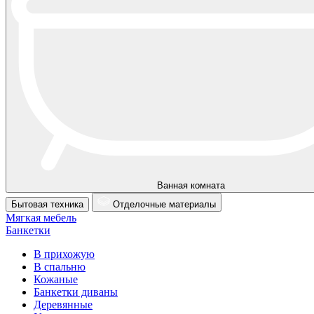
Ванная комната
Бытовая техника
Отделочные материалы
Мягкая мебель
Банкетки
В прихожую
В спальню
Кожаные
Банкетки диваны
Деревянные