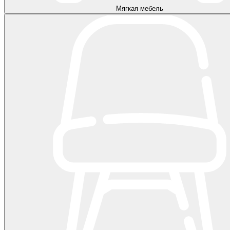
Мягкая мебель