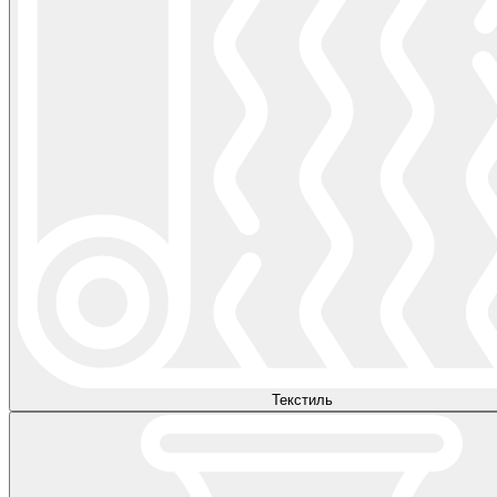
Текстиль