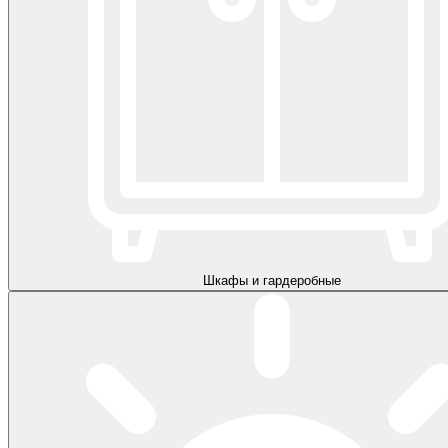
Шкафы и гардеробные