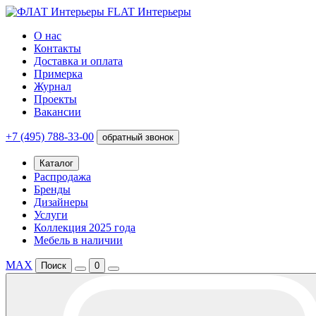
FLAT Интерьеры
О нас
Контакты
Доставка и оплата
Примерка
Журнал
Проекты
Вакансии
+7 (495) 788-33-00
обратный звонок
Каталог
Распродажа
Бренды
Дизайнеры
Услуги
Коллекция 2025 года
Мебель в наличии
MAX
Поиск
0