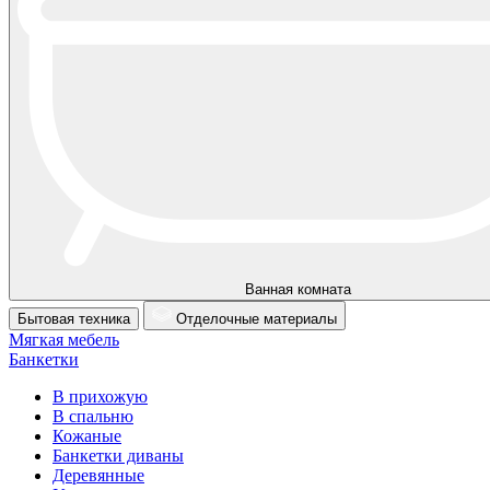
Ванная комната
Бытовая техника
Отделочные материалы
Мягкая мебель
Банкетки
В прихожую
В спальню
Кожаные
Банкетки диваны
Деревянные