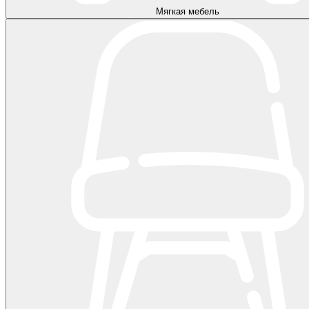
Мягкая мебель