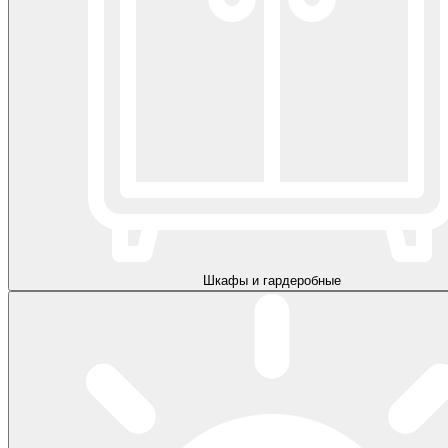
Шкафы и гардеробные