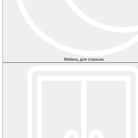
Мебель для спальни