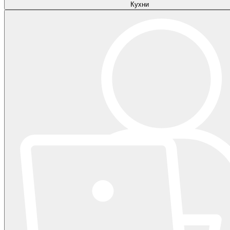
Кухни