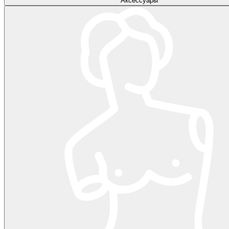
Аксессуары