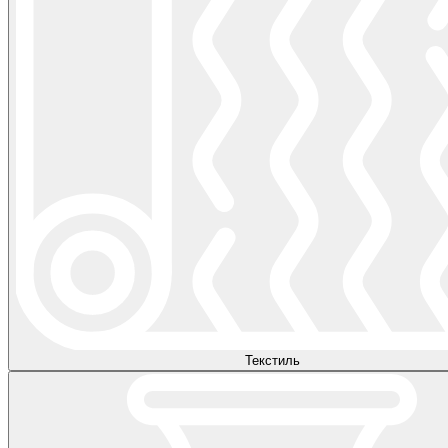
Текстиль