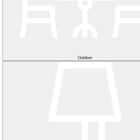
Outdoor