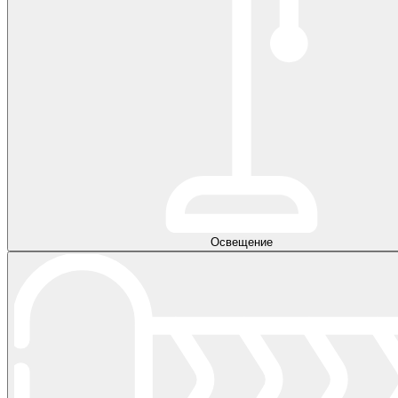
Освещение