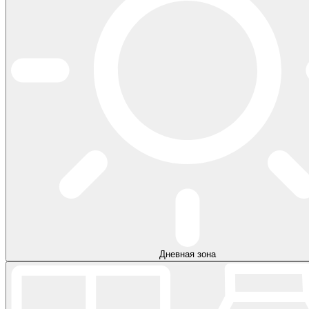
Дневная зона