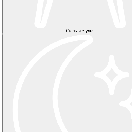
Столы и стулья