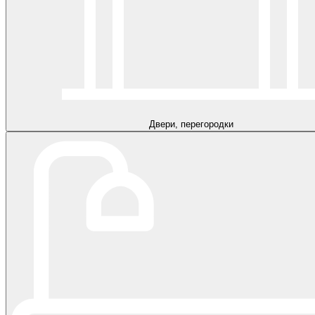
Двери, перегородки