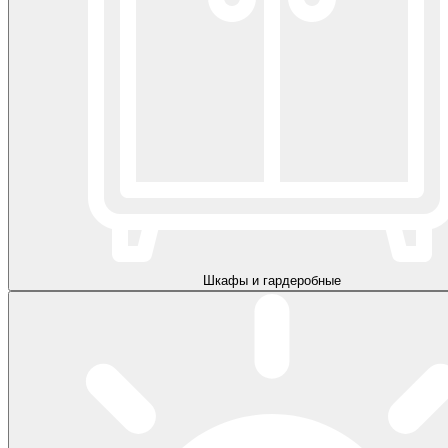
Шкафы и гардеробные