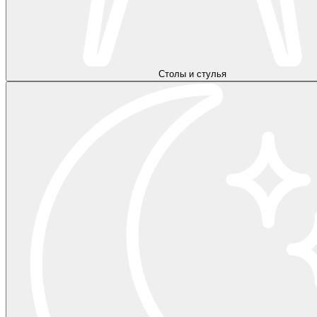
Столы и стулья