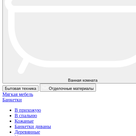
Ванная комната
Бытовая техника
Отделочные материалы
Мягкая мебель
Банкетки
В прихожую
В спальню
Кожаные
Банкетки диваны
Деревянные