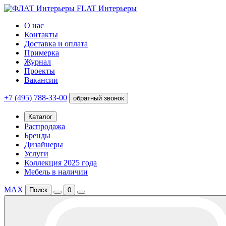
FLAT Интерьеры
О нас
Контакты
Доставка и оплата
Примерка
Журнал
Проекты
Вакансии
+7 (495) 788-33-00
обратный звонок
Каталог
Распродажа
Бренды
Дизайнеры
Услуги
Коллекция 2025 года
Мебель в наличии
MAX
Поиск
0