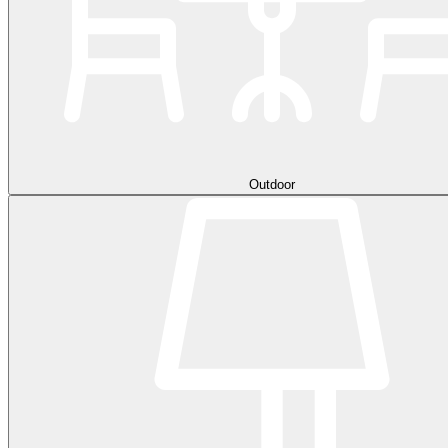
Outdoor