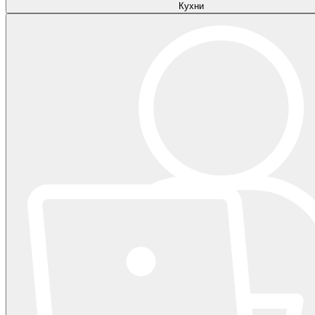
Кухни