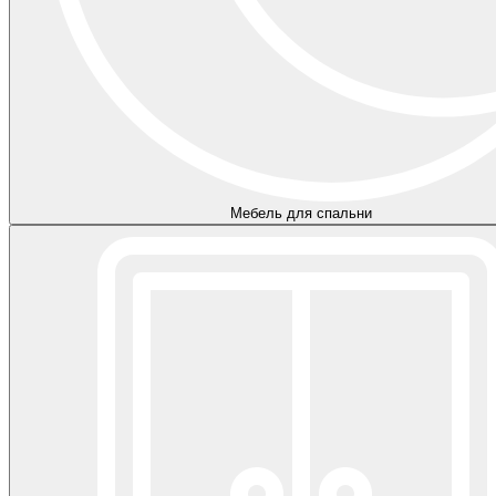
Мебель для спальни