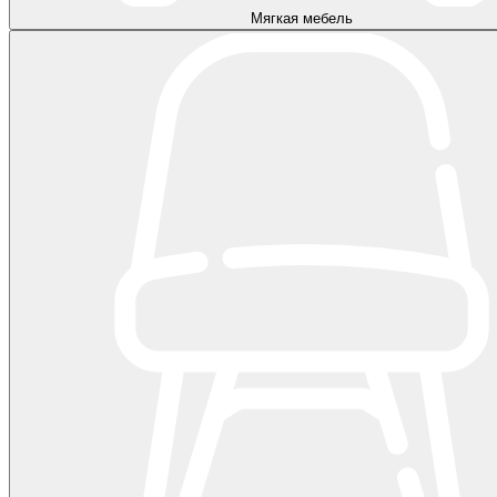
Мягкая мебель