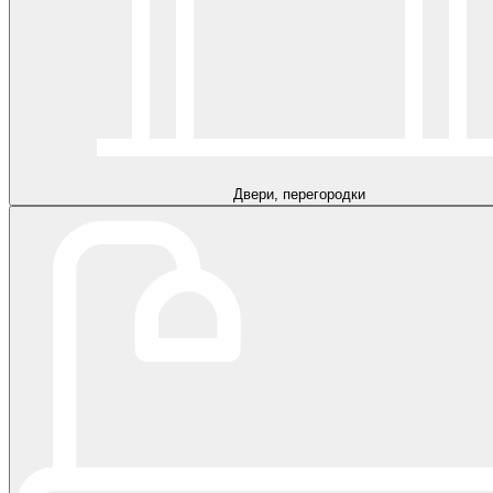
Двери, перегородки