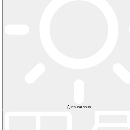
Дневная зона