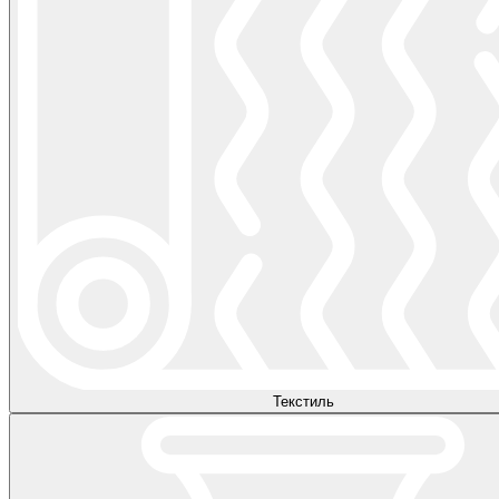
Текстиль