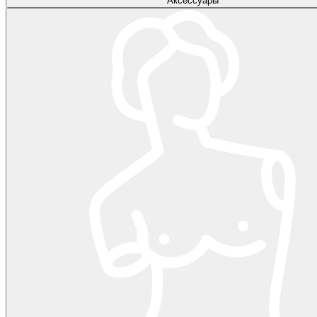
Аксессуары