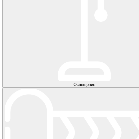
Освещение