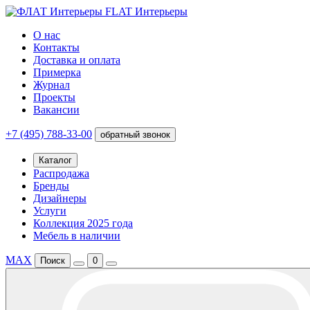
FLAT Интерьеры
О нас
Контакты
Доставка и оплата
Примерка
Журнал
Проекты
Вакансии
+7 (495) 788-33-00
обратный звонок
Каталог
Распродажа
Бренды
Дизайнеры
Услуги
Коллекция 2025 года
Мебель в наличии
MAX
Поиск
0