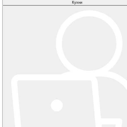
Кухни