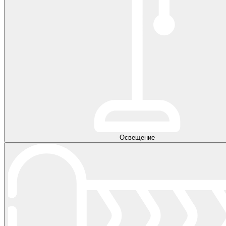
Освещение