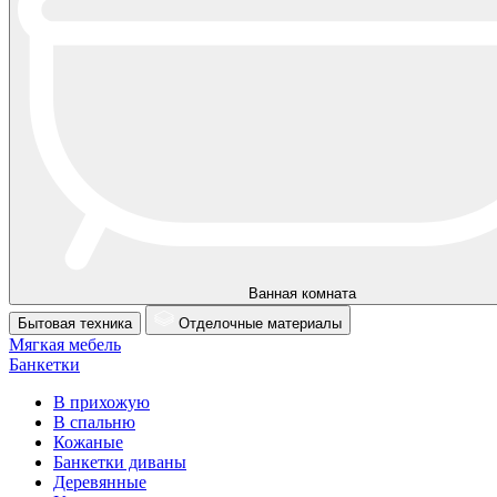
Ванная комната
Бытовая техника
Отделочные материалы
Мягкая мебель
Банкетки
В прихожую
В спальню
Кожаные
Банкетки диваны
Деревянные