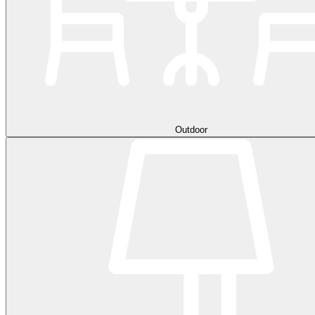
Outdoor