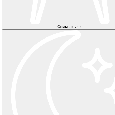
Столы и стулья