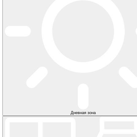
Дневная зона