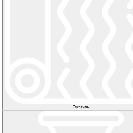
Текстиль