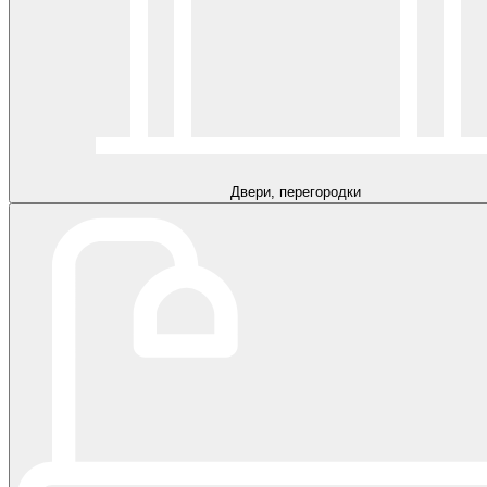
Двери, перегородки