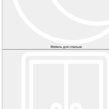
Мебель для спальни