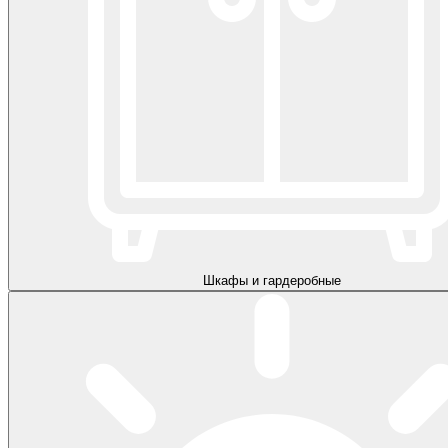
Шкафы и гардеробные