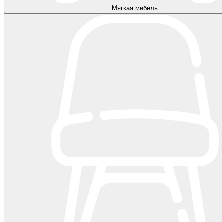
Мягкая мебель