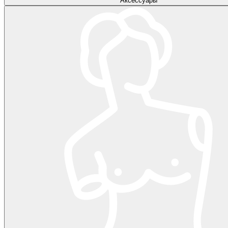
Аксессуары