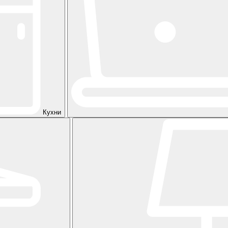
Кухни