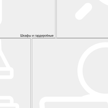
Шкафы и гардеробные