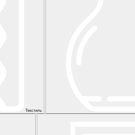
Текстиль