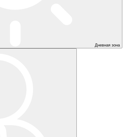
Дневная зона