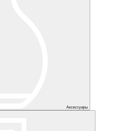
Аксессуары