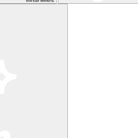
Мягкая мебель