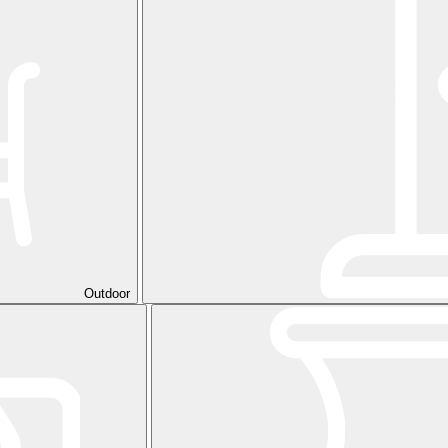
Outdoor