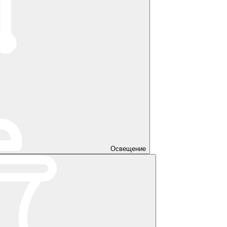
Освещение