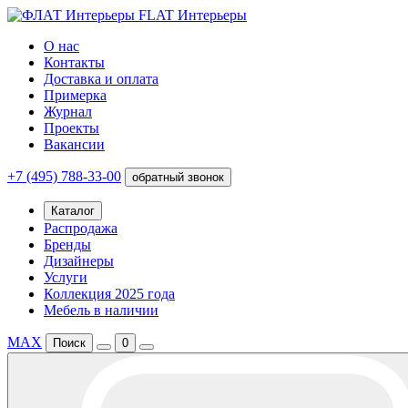
FLAT Интерьеры
О нас
Контакты
Доставка и оплата
Примерка
Журнал
Проекты
Вакансии
+7 (495) 788-33-00
обратный звонок
Каталог
Распродажа
Бренды
Дизайнеры
Услуги
Коллекция 2025 года
Мебель в наличии
MAX
Поиск
0