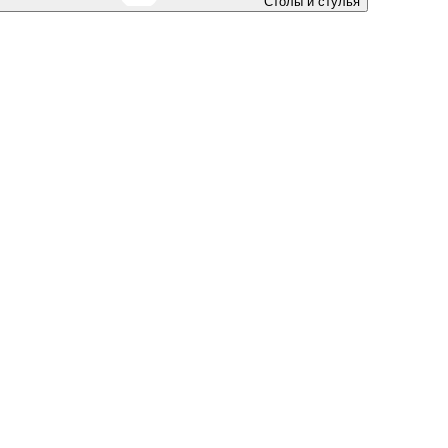
Столы и стулья