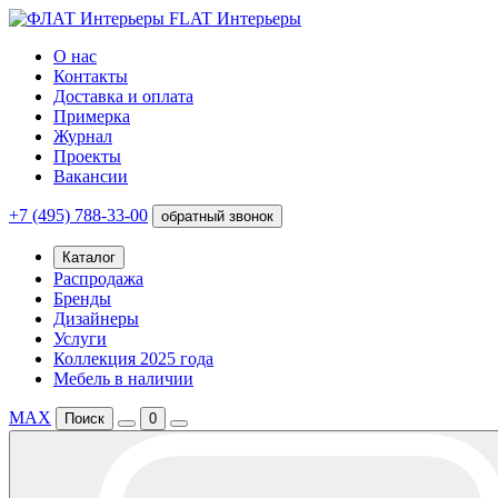
FLAT Интерьеры
О нас
Контакты
Доставка и оплата
Примерка
Журнал
Проекты
Вакансии
+7 (495) 788-33-00
обратный звонок
Каталог
Распродажа
Бренды
Дизайнеры
Услуги
Коллекция 2025 года
Мебель в наличии
MAX
Поиск
0