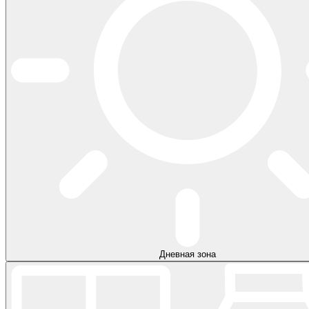
Дневная зона