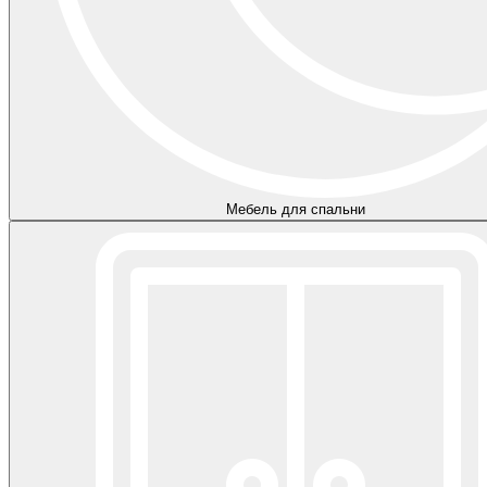
Мебель для спальни