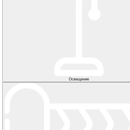
Освещение