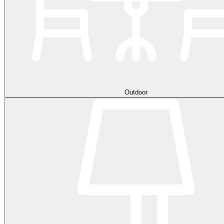
Outdoor