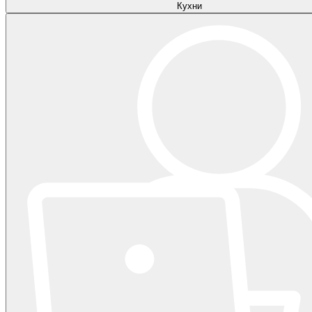
Кухни