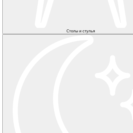
Столы и стулья