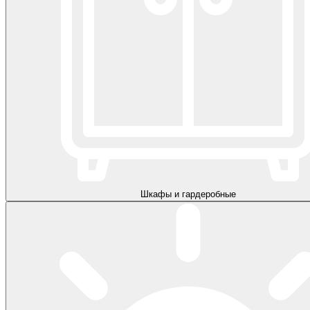
Шкафы и гардеробные