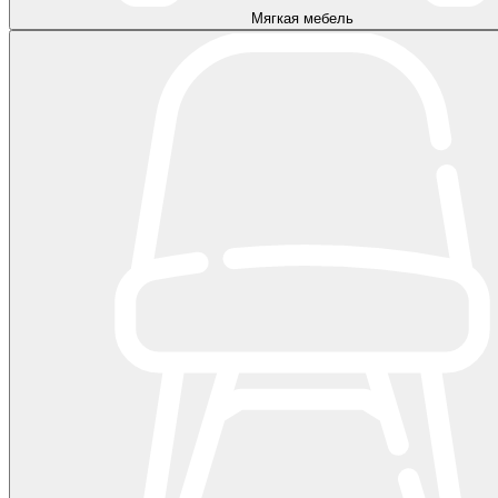
Мягкая мебель