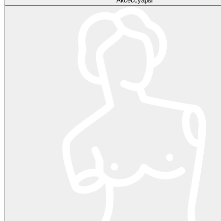
Аксессуары