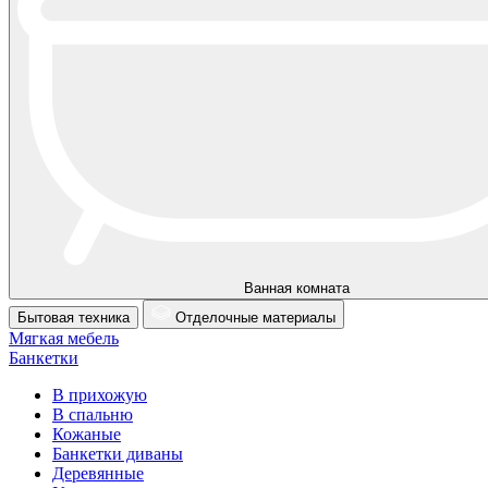
Ванная комната
Бытовая техника
Отделочные материалы
Мягкая мебель
Банкетки
В прихожую
В спальню
Кожаные
Банкетки диваны
Деревянные