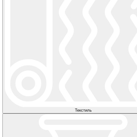
Текстиль