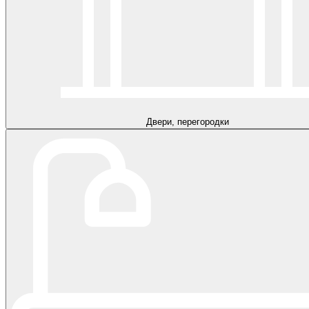
Двери, перегородки