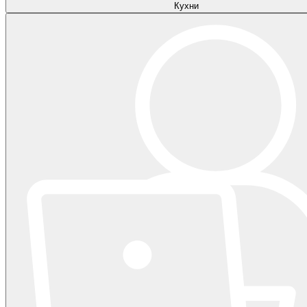
Кухни