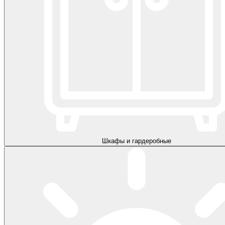
Шкафы и гардеробные