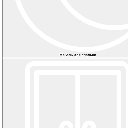
Мебель для спальни