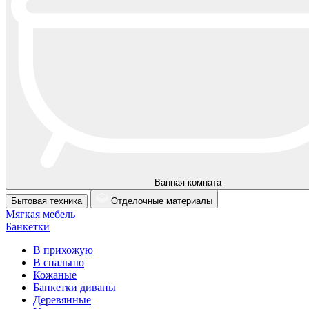
Ванная комната
Бытовая техника
Отделочные материалы
Мягкая мебель
Банкетки
В прихожую
В спальню
Кожаные
Банкетки диваны
Деревянные