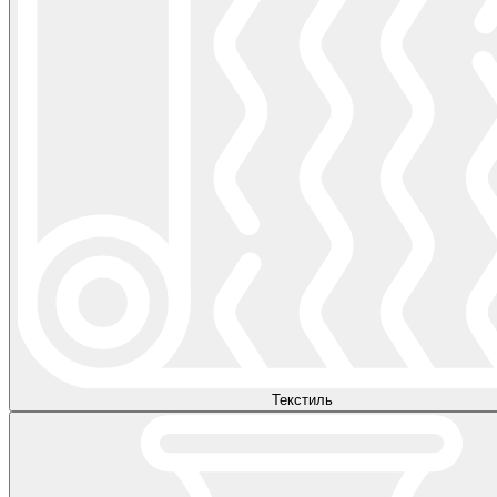
Текстиль