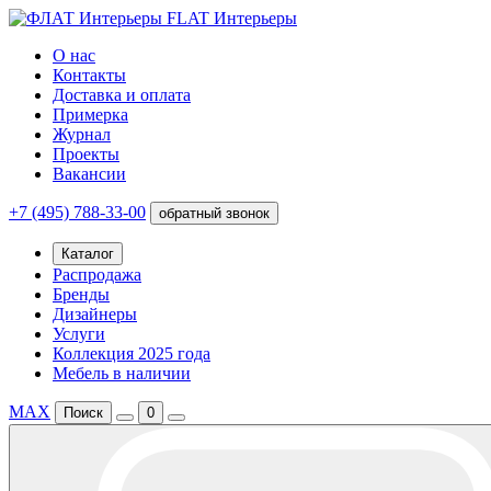
FLAT Интерьеры
О нас
Контакты
Доставка и оплата
Примерка
Журнал
Проекты
Вакансии
+7 (495) 788-33-00
обратный звонок
Каталог
Распродажа
Бренды
Дизайнеры
Услуги
Коллекция 2025 года
Мебель в наличии
MAX
Поиск
0