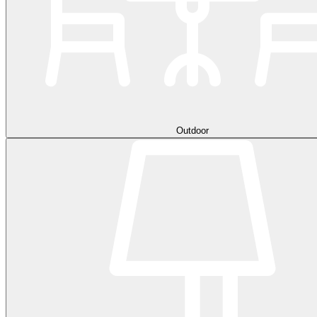
Outdoor