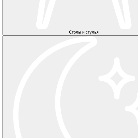
Столы и стулья