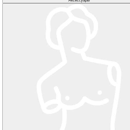
Аксессуары