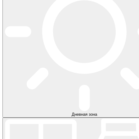
Дневная зона