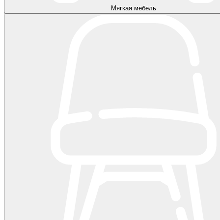
Мягкая мебель