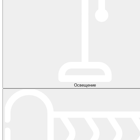
Освещение