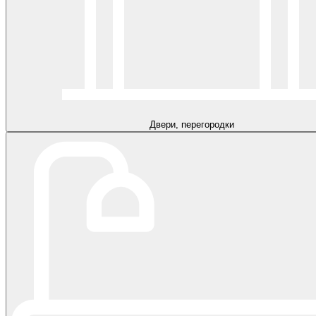
Двери, перегородки