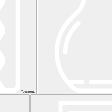
Текстиль