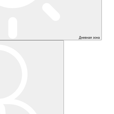
Дневная зона