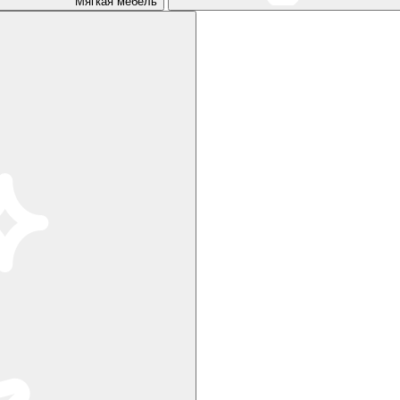
Мягкая мебель