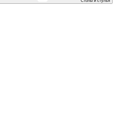
Столы и стулья