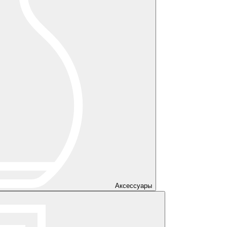
Аксессуары