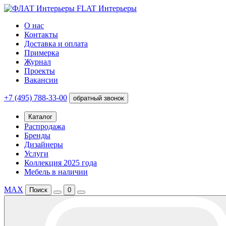
FLAT Интерьеры
О нас
Контакты
Доставка и оплата
Примерка
Журнал
Проекты
Вакансии
+7 (495) 788-33-00
обратный звонок
Каталог
Распродажа
Бренды
Дизайнеры
Услуги
Коллекция 2025 года
Мебель в наличии
MAX
Поиск
0