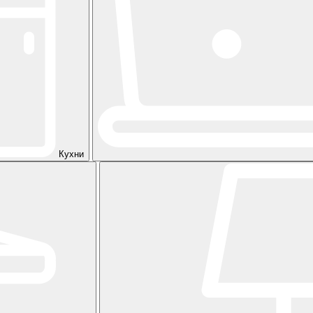
Кухни