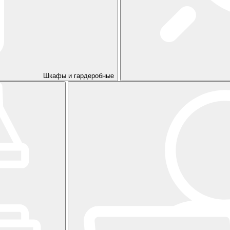
Шкафы и гардеробные