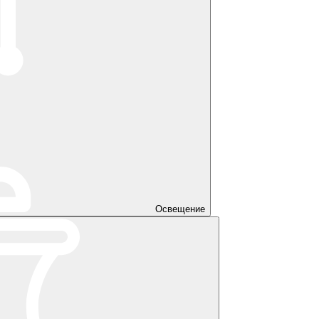
Освещение