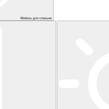
Мебель для спальни