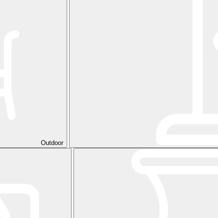
Outdoor