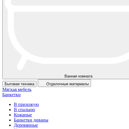
Ванная комната
Бытовая техника
Отделочные материалы
Мягкая мебель
Банкетки
В прихожую
В спальню
Кожаные
Банкетки диваны
Деревянные