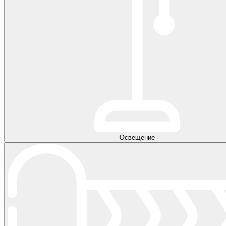
Освещение