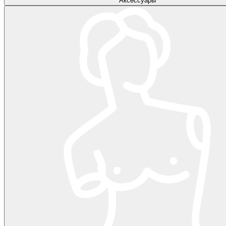
Аксессуары