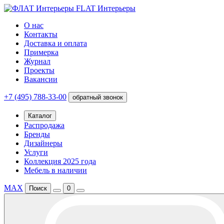
FLAT Интерьеры
О нас
Контакты
Доставка и оплата
Примерка
Журнал
Проекты
Вакансии
+7 (495) 788-33-00
обратный звонок
Каталог
Распродажа
Бренды
Дизайнеры
Услуги
Коллекция 2025 года
Мебель в наличии
MAX
Поиск
0