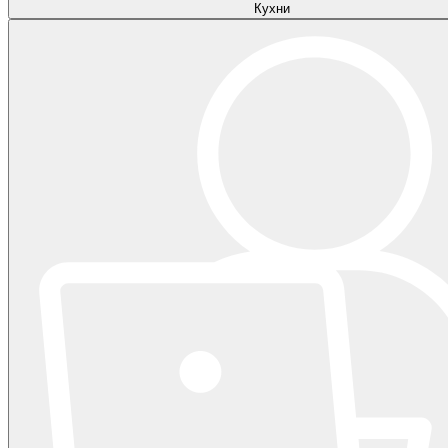
Кухни