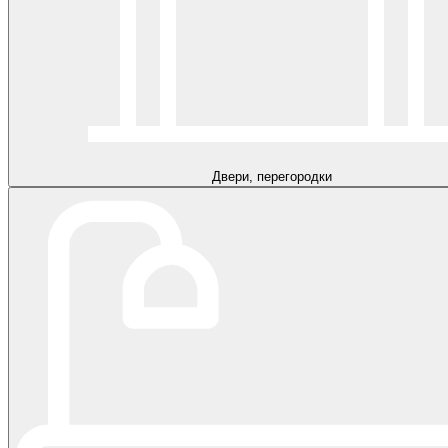
Двери, перегородки