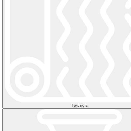
Текстиль