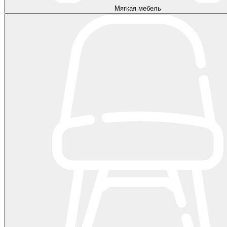
Мягкая мебель