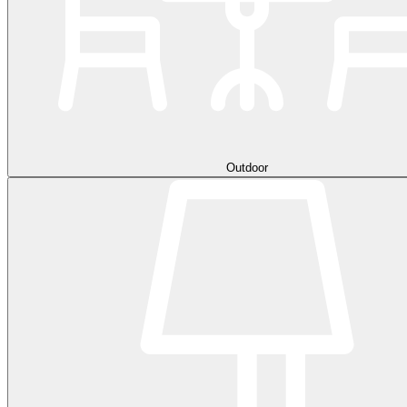
Outdoor