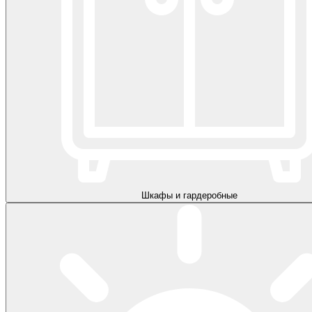
Шкафы и гардеробные