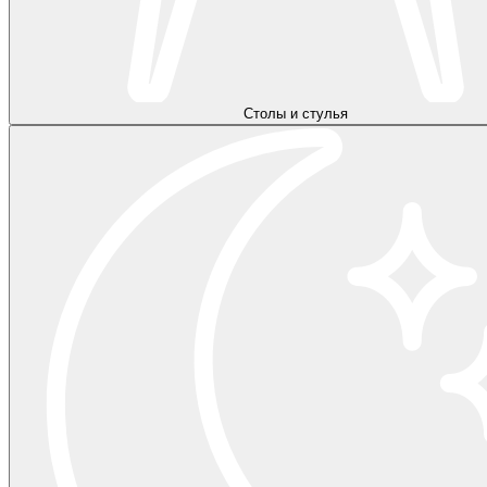
Столы и стулья