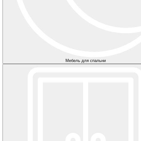
Мебель для спальни