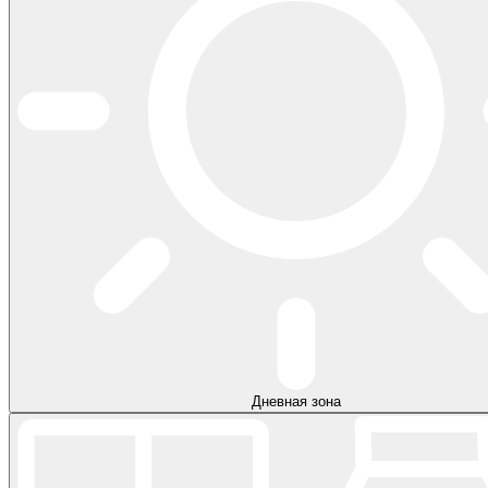
Дневная зона