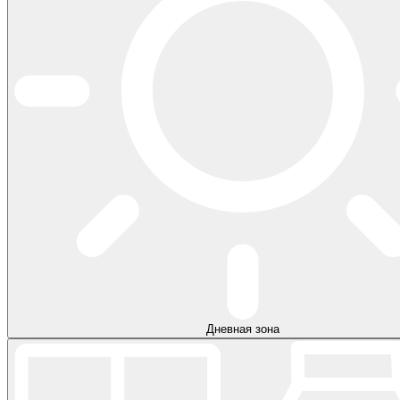
Дневная зона