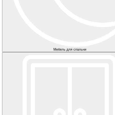
Мебель для спальни