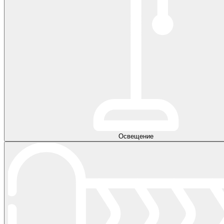
Освещение