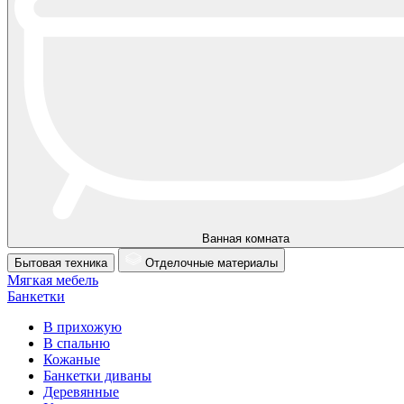
Ванная комната
Бытовая техника
Отделочные материалы
Мягкая мебель
Банкетки
В прихожую
В спальню
Кожаные
Банкетки диваны
Деревянные