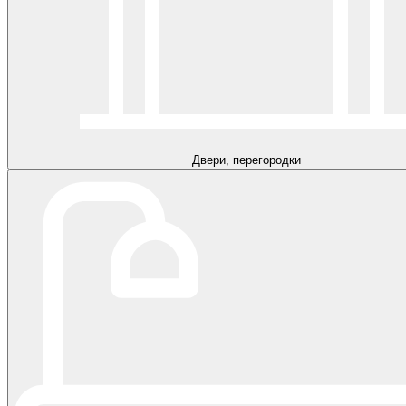
Двери, перегородки