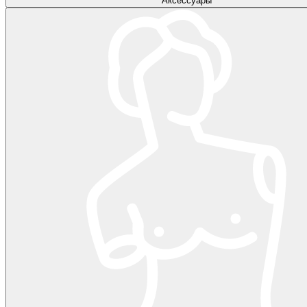
Аксессуары