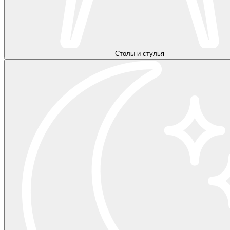
Столы и стулья