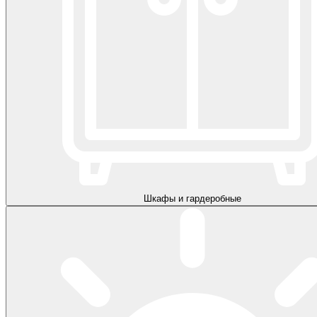
Шкафы и гардеробные