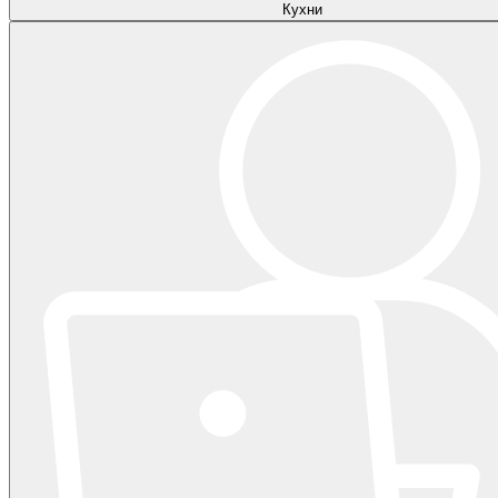
Кухни