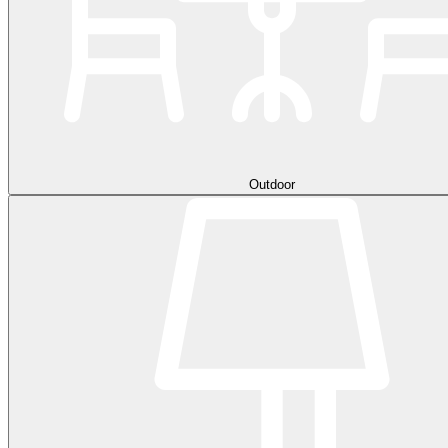
Outdoor