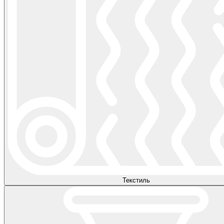
Текстиль