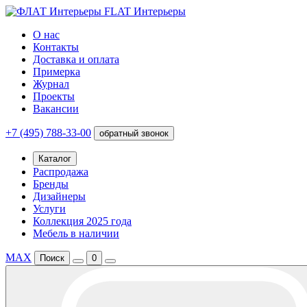
FLAT Интерьеры
О нас
Контакты
Доставка и оплата
Примерка
Журнал
Проекты
Вакансии
+7 (495) 788-33-00
обратный звонок
Каталог
Распродажа
Бренды
Дизайнеры
Услуги
Коллекция 2025 года
Мебель в наличии
MAX
Поиск
0