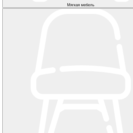
Мягкая мебель