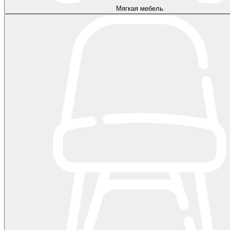
Мягкая мебель