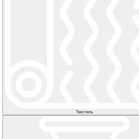
Текстиль