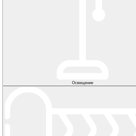
Освещение