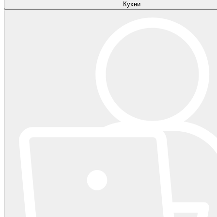
Кухни