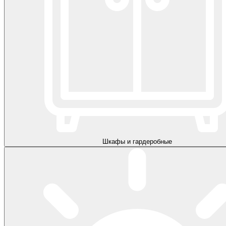
Шкафы и гардеробные