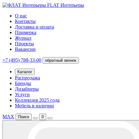
FLAT Интерьеры
О нас
Контакты
Доставка и оплата
Примерка
Журнал
Проекты
Вакансии
+7 (495) 788-33-00
обратный звонок
Каталог
Распродажа
Бренды
Дизайнеры
Услуги
Коллекция 2025 года
Мебель в наличии
MAX
Поиск
0