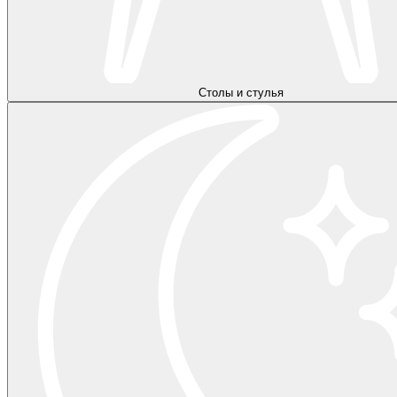
Столы и стулья