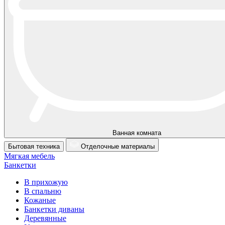
Ванная комната
Бытовая техника
Отделочные материалы
Мягкая мебель
Банкетки
В прихожую
В спальню
Кожаные
Банкетки диваны
Деревянные