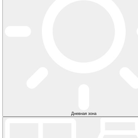
Дневная зона