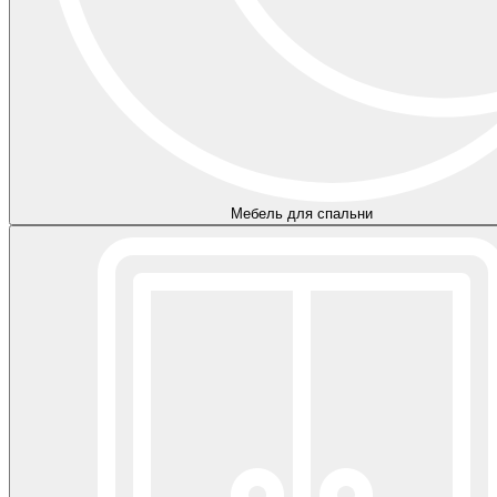
Мебель для спальни