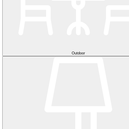
Outdoor