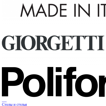
Столы и стулья