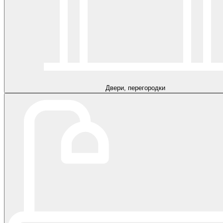
Двери, перегородки