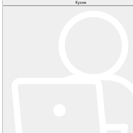
Кухни