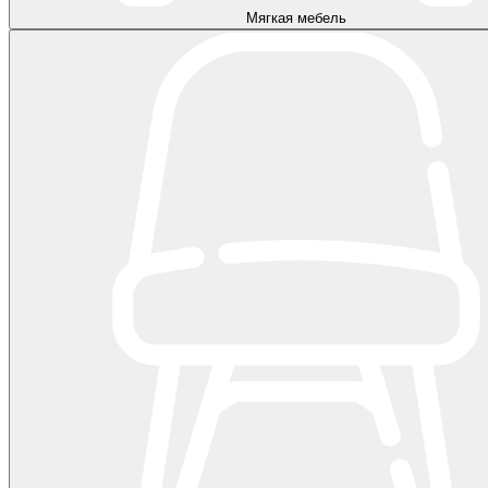
Мягкая мебель