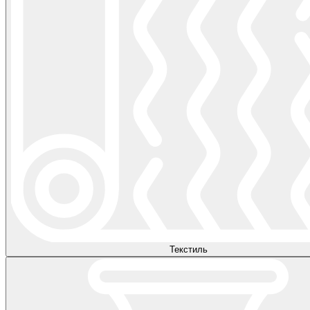
Текстиль