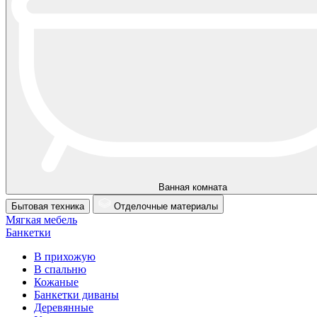
Ванная комната
Бытовая техника
Отделочные материалы
Мягкая мебель
Банкетки
В прихожую
В спальню
Кожаные
Банкетки диваны
Деревянные