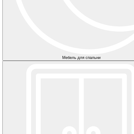
Мебель для спальни