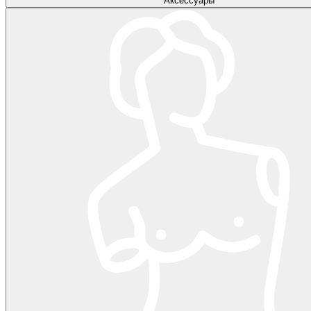
Аксессуары