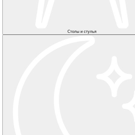
Столы и стулья