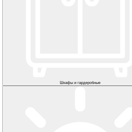
Шкафы и гардеробные