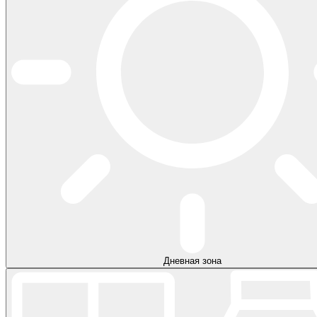
Дневная зона