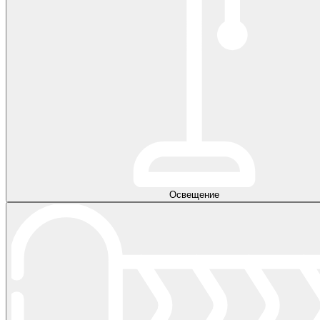
Освещение