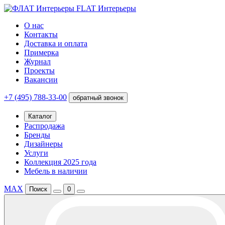
FLAT Интерьеры
О нас
Контакты
Доставка и оплата
Примерка
Журнал
Проекты
Вакансии
+7 (495) 788-33-00
обратный звонок
Каталог
Распродажа
Бренды
Дизайнеры
Услуги
Коллекция 2025 года
Мебель в наличии
MAX
Поиск
0