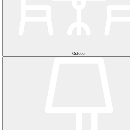
Outdoor