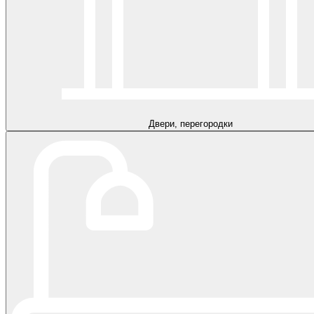
Двери, перегородки